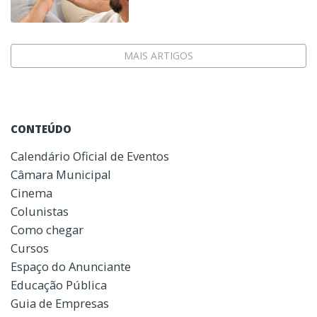
MAIS ARTIGOS
CONTEÚDO
Calendário Oficial de Eventos
Câmara Municipal
Cinema
Colunistas
Como chegar
Cursos
Espaço do Anunciante
Educação Pública
Guia de Empresas