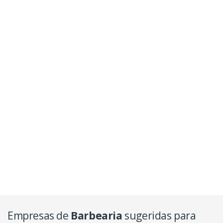
Empresas de
Barbearia
sugeridas para