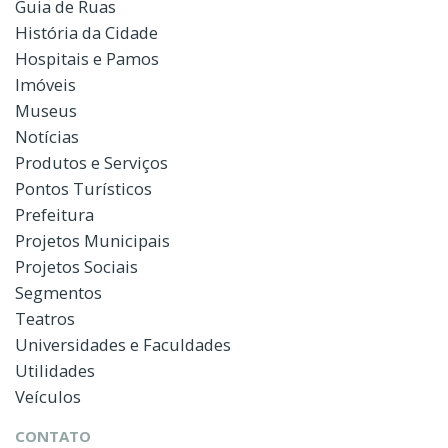
Guia de Ruas
História da Cidade
Hospitais e Pamos
Imóveis
Museus
Notícias
Produtos e Serviços
Pontos Turísticos
Prefeitura
Projetos Municipais
Projetos Sociais
Segmentos
Teatros
Universidades e Faculdades
Utilidades
Veículos
CONTATO