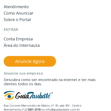
Atendimento
Como Anunciar
Sobre o Portal
ENTRAR
Conta Empresa
Área do Internauta
Anuncie Agora
Anuncie sua empresa
Descubra como ser encontrado na internet e ter mais
clientes todos os dias.
Rua Coronel Marcondes de Matos, n° 35, sala 301 - Centro
Atendimento (12)
3631-2118
ou info@guiataubate.com.br