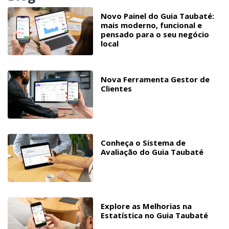
Novo Painel do Guia Taubaté:
mais moderno, funcional e
pensado para o seu negócio
local
Nova Ferramenta Gestor de
Clientes
Conheça o Sistema de
Avaliação do Guia Taubaté
Explore as Melhorias na
Estatística no Guia Taubaté