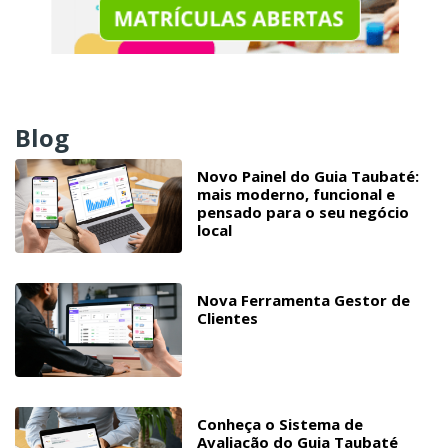
Blog
Novo Painel do Guia Taubaté:
mais moderno, funcional e
pensado para o seu negócio
local
Nova Ferramenta Gestor de
Clientes
Conheça o Sistema de
Avaliação do Guia Taubaté