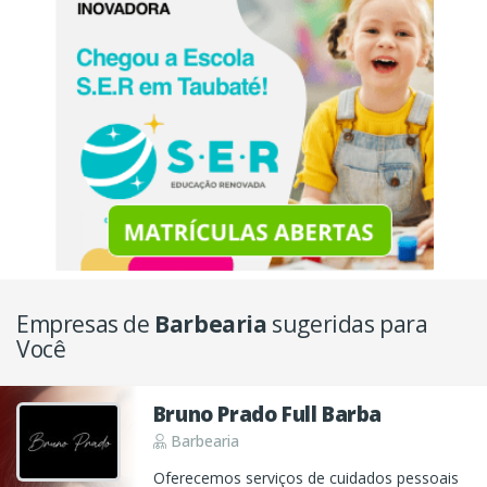
Empresas de
Barbearia
sugeridas para
Você
Bruno Prado Full Barba
Barbearia
Oferecemos serviços de cuidados pessoais