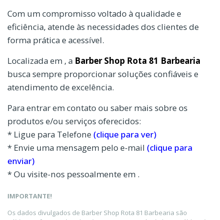
Com um compromisso voltado à qualidade e
eficiência, atende às necessidades dos clientes de
forma prática e acessível.
Localizada em , a
Barber Shop Rota 81 Barbearia
busca sempre proporcionar soluções confiáveis e
atendimento de excelência.
Para entrar em contato ou saber mais sobre os
produtos e/ou serviços oferecidos:
* Ligue para Telefone
(clique para ver)
* Envie uma mensagem pelo e-mail
(clique para
enviar)
* Ou visite-nos pessoalmente em .
IMPORTANTE!
Os dados divulgados de Barber Shop Rota 81 Barbearia são