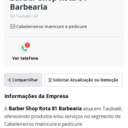
Barbearia
Em Taubaté / SP
Cabeleireiros manicure e pedicure
1
Ver telefone
Compartilhar
Solicitar Atualização ou Remoção
Informações da Empresa
A
Barber Shop Rota 81 Barbearia
atua em Taubaté,
oferecendo produtos e/ou serviços no segmento de
Cabeleireiros manicure e pedicure.