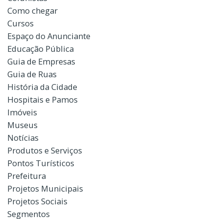
Como chegar
Cursos
Espaço do Anunciante
Educação Pública
Guia de Empresas
Guia de Ruas
História da Cidade
Hospitais e Pamos
Imóveis
Museus
Notícias
Produtos e Serviços
Pontos Turísticos
Prefeitura
Projetos Municipais
Projetos Sociais
Segmentos