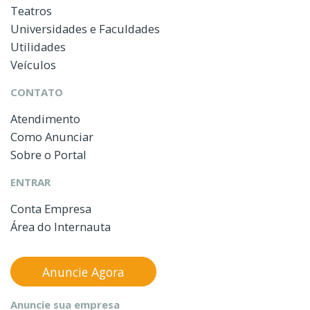
Teatros
Universidades e Faculdades
Utilidades
Veículos
CONTATO
Atendimento
Como Anunciar
Sobre o Portal
ENTRAR
Conta Empresa
Área do Internauta
Anuncie Agora
Anuncie sua empresa