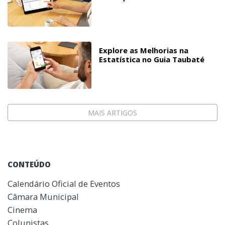
Explore as Melhorias na
Estatística no Guia Taubaté
MAIS ARTIGOS
CONTEÚDO
Calendário Oficial de Eventos
Câmara Municipal
Cinema
Colunistas