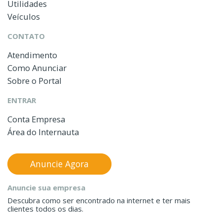
Utilidades
Veículos
CONTATO
Atendimento
Como Anunciar
Sobre o Portal
ENTRAR
Conta Empresa
Área do Internauta
Anuncie Agora
Anuncie sua empresa
Descubra como ser encontrado na internet e ter mais
clientes todos os dias.