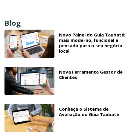
Blog
Novo Painel do Guia Taubaté:
mais moderno, funcional e
pensado para o seu negócio
local
Nova Ferramenta Gestor de
Clientes
Conheça o Sistema de
Avaliação do Guia Taubaté