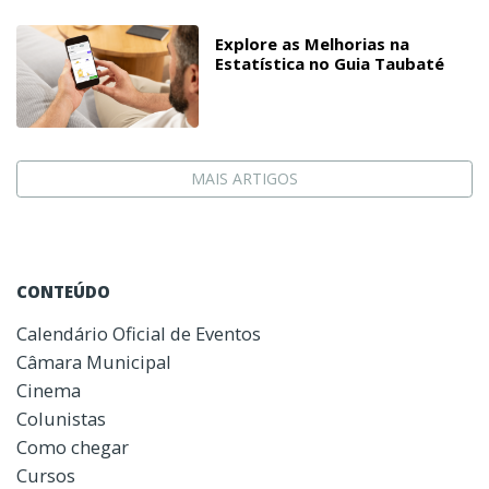
Explore as Melhorias na
Estatística no Guia Taubaté
MAIS ARTIGOS
CONTEÚDO
Calendário Oficial de Eventos
Câmara Municipal
Cinema
Colunistas
Como chegar
Cursos