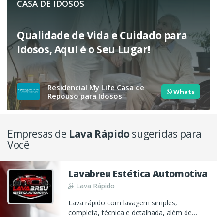
CASA DE IDOSOS
Qualidade de Vida e Cuidado para
Idosos, Aqui é o Seu Lugar!
Residencial My Life Casa de
Whats
Repouso para Idosos
Empresas de
Lava Rápido
sugeridas para
Você
Lavabreu Estética Automotiva
Lava Rápido
Lava rápido com lavagem simples,
completa, técnica e detalhada, além de