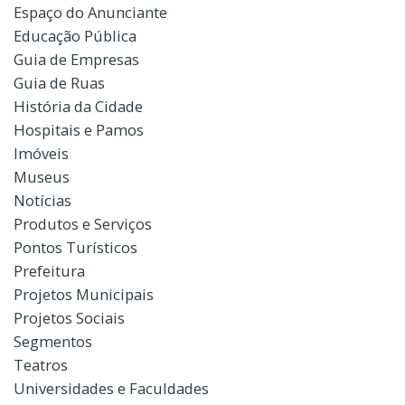
Espaço do Anunciante
Educação Pública
Guia de Empresas
Guia de Ruas
História da Cidade
Hospitais e Pamos
Imóveis
Museus
Notícias
Produtos e Serviços
Pontos Turísticos
Prefeitura
Projetos Municipais
Projetos Sociais
Segmentos
Teatros
Universidades e Faculdades