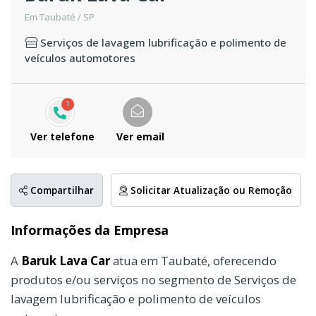
Em Taubaté / SP
Serviços de lavagem lubrificação e polimento de
veículos automotores
1
Ver telefone
Ver email
Compartilhar
Solicitar Atualização ou Remoção
Informações da Empresa
A
Baruk Lava Car
atua em Taubaté, oferecendo
produtos e/ou serviços no segmento de Serviços de
lavagem lubrificação e polimento de veículos