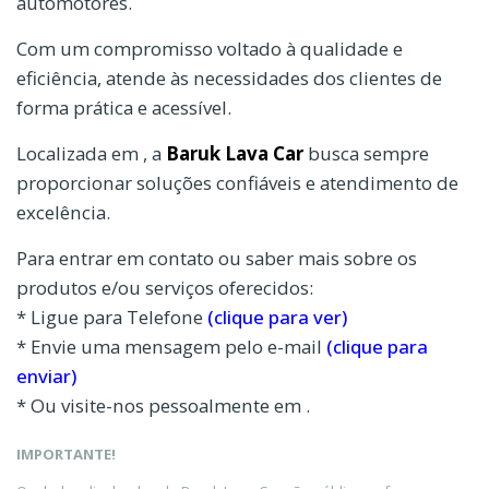
automotores.
Com um compromisso voltado à qualidade e
eficiência, atende às necessidades dos clientes de
forma prática e acessível.
Localizada em , a
Baruk Lava Car
busca sempre
proporcionar soluções confiáveis e atendimento de
excelência.
Para entrar em contato ou saber mais sobre os
produtos e/ou serviços oferecidos:
* Ligue para Telefone
(clique para ver)
* Envie uma mensagem pelo e-mail
(clique para
enviar)
* Ou visite-nos pessoalmente em .
IMPORTANTE!