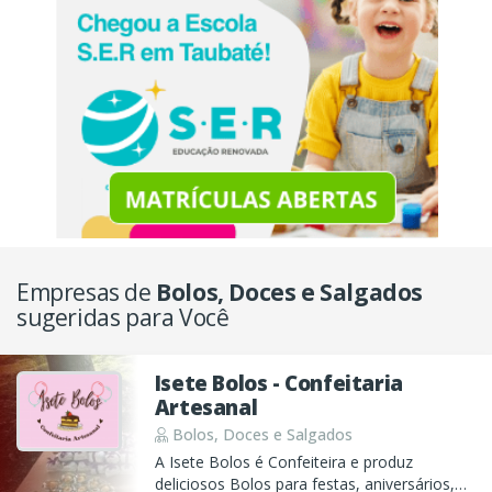
Empresas de
Bolos, Doces e Salgados
sugeridas para Você
Isete Bolos - Confeitaria
Artesanal
Bolos, Doces e Salgados
A Isete Bolos é Confeiteira e produz
deliciosos Bolos para festas, aniversários,