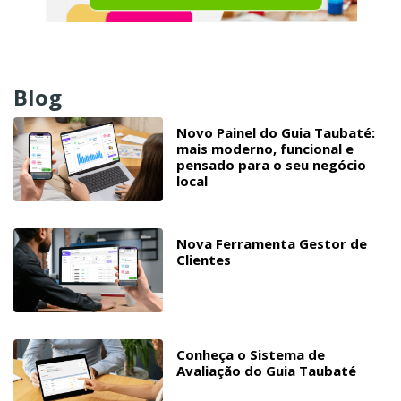
Blog
Novo Painel do Guia Taubaté:
mais moderno, funcional e
pensado para o seu negócio
local
Nova Ferramenta Gestor de
Clientes
Conheça o Sistema de
Avaliação do Guia Taubaté