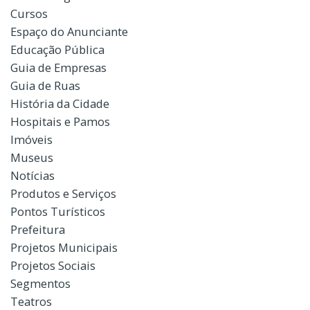
Cursos
Espaço do Anunciante
Educação Pública
Guia de Empresas
Guia de Ruas
História da Cidade
Hospitais e Pamos
Imóveis
Museus
Notícias
Produtos e Serviços
Pontos Turísticos
Prefeitura
Projetos Municipais
Projetos Sociais
Segmentos
Teatros