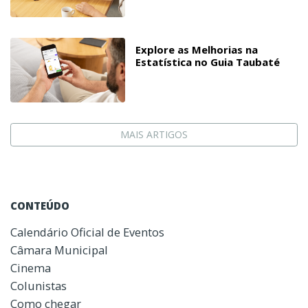
Explore as Melhorias na
Estatística no Guia Taubaté
MAIS ARTIGOS
CONTEÚDO
Calendário Oficial de Eventos
Câmara Municipal
Cinema
Colunistas
Como chegar