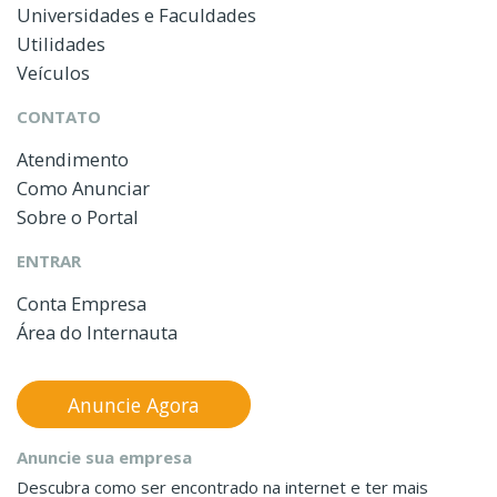
Universidades e Faculdades
Utilidades
Veículos
CONTATO
Atendimento
Como Anunciar
Sobre o Portal
ENTRAR
Conta Empresa
Área do Internauta
Anuncie Agora
Anuncie sua empresa
Descubra como ser encontrado na internet e ter mais