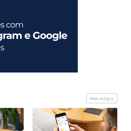
Mais Artigos