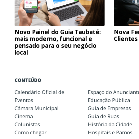
Novo Painel do Guia Taubaté:
Nova Fe
mais moderno, funcional e
Clientes
pensado para o seu negócio
local
CONTEÚDO
Calendário Oficial de
Espaço do Anunciant
Eventos
Educação Pública
Câmara Municipal
Guia de Empresas
Cinema
Guia de Ruas
Colunistas
História da Cidade
Como chegar
Hospitais e Pamos