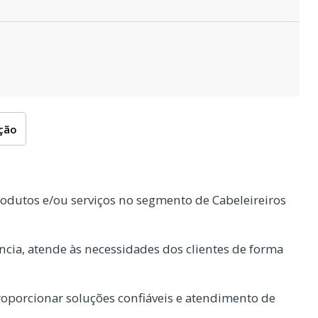
oção
odutos e/ou serviços no segmento de Cabeleireiros
cia, atende às necessidades dos clientes de forma
porcionar soluções confiáveis e atendimento de