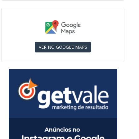
VER NO GOOGLE MAPS