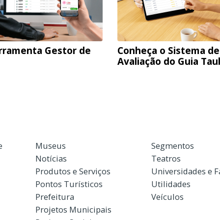
rramenta Gestor de
Conheça o Sistema de
Avaliação do Guia Ta
e
Museus
Segmentos
Notícias
Teatros
Produtos e Serviços
Universidades e 
Pontos Turísticos
Utilidades
Prefeitura
Veículos
Projetos Municipais