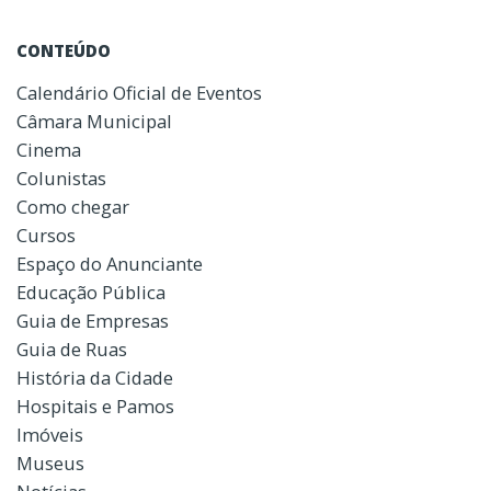
CONTEÚDO
Calendário Oficial de Eventos
Câmara Municipal
Cinema
Colunistas
Como chegar
Cursos
Espaço do Anunciante
Educação Pública
Guia de Empresas
Guia de Ruas
História da Cidade
Hospitais e Pamos
Imóveis
Museus