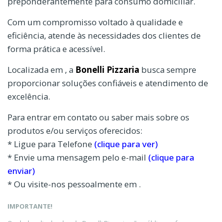
preponderantemente para consumo domiciliar.
Com um compromisso voltado à qualidade e
eficiência, atende às necessidades dos clientes de
forma prática e acessível.
Localizada em , a
Bonelli Pizzaria
busca sempre
proporcionar soluções confiáveis e atendimento de
excelência.
Para entrar em contato ou saber mais sobre os
produtos e/ou serviços oferecidos:
* Ligue para Telefone
(clique para ver)
* Envie uma mensagem pelo e-mail
(clique para
enviar)
* Ou visite-nos pessoalmente em .
IMPORTANTE!