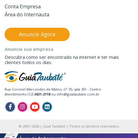
Conta Empresa
Área do Internauta
Anuncie Agora
Anuncie sua empresa
Descubra como ser encontrado na internet e ter mais
clientes todos os dias.
Rua Coronel Marcondes de Matos, n° 35, sala 301 - Centro
Atendimento (12)
3631-2118
ou info@guiataubate.com.br
© 2001~2026 | Guia Taubaté | Todos os direitos reservados.