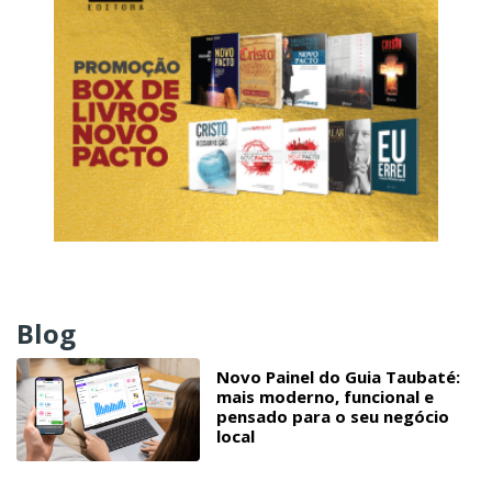
Blog
Novo Painel do Guia Taubaté:
mais moderno, funcional e
pensado para o seu negócio
local