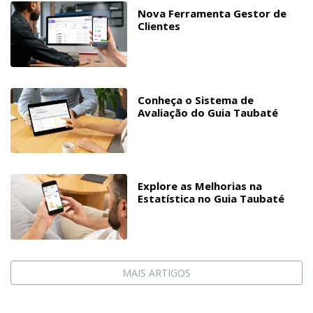
Nova Ferramenta Gestor de
Clientes
Conheça o Sistema de
Avaliação do Guia Taubaté
Explore as Melhorias na
Estatística no Guia Taubaté
MAIS ARTIGOS