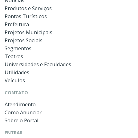
Notícias
Produtos e Serviços
Pontos Turísticos
Prefeitura
Projetos Municipais
Projetos Sociais
Segmentos
Teatros
Universidades e Faculdades
Utilidades
Veículos
CONTATO
Atendimento
Como Anunciar
Sobre o Portal
ENTRAR