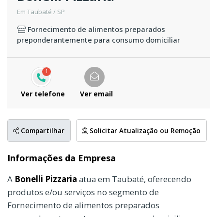
Em Taubaté / SP
Fornecimento de alimentos preparados
preponderantemente para consumo domiciliar
1
Ver telefone
Ver email
Compartilhar
Solicitar Atualização ou Remoção
Informações da Empresa
A
Bonelli Pizzaria
atua em Taubaté, oferecendo
produtos e/ou serviços no segmento de
Fornecimento de alimentos preparados