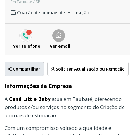
Em Taubaté / SP
Criação de animais de estimação
1
Ver telefone
Ver email
Compartilhar
Solicitar Atualização ou Remoção
Informações da Empresa
A
Canil Little Baby
atua em Taubaté, oferecendo
produtos e/ou serviços no segmento de Criação de
animais de estimação.
Com um compromisso voltado à qualidade e