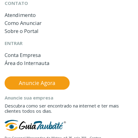
CONTATO
Atendimento
Como Anunciar
Sobre o Portal
ENTRAR
Conta Empresa
Área do Internauta
Anuncie Agora
Anuncie sua empresa
Descubra como ser encontrado na internet e ter mais
clientes todos os dias.
Rua Coronel Marcondes de Matos, n° 35, sala 301 - Centro