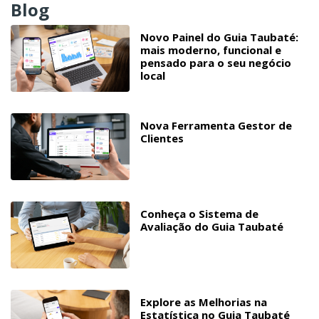
Blog
Novo Painel do Guia Taubaté:
mais moderno, funcional e
pensado para o seu negócio
local
Nova Ferramenta Gestor de
Clientes
Conheça o Sistema de
Avaliação do Guia Taubaté
Explore as Melhorias na
Estatística no Guia Taubaté