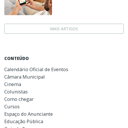
MAIS ARTIGOS
CONTEÚDO
Calendário Oficial de Eventos
Câmara Municipal
Cinema
Colunistas
Como chegar
Cursos
Espaço do Anunciante
Educação Pública