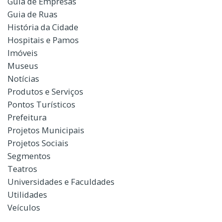
Guia de Empresas
Guia de Ruas
História da Cidade
Hospitais e Pamos
Imóveis
Museus
Notícias
Produtos e Serviços
Pontos Turísticos
Prefeitura
Projetos Municipais
Projetos Sociais
Segmentos
Teatros
Universidades e Faculdades
Utilidades
Veículos