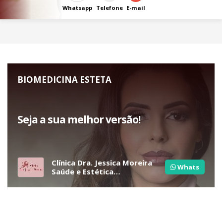
Whatsapp
Telefone
E-mail
BIOMEDICINA ESTETA
Seja a sua melhor versão!
Clínica Dra. Jessica Moreira
Whats
Saúde e Estética
Especializada