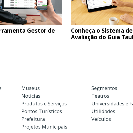
rramenta Gestor de
Conheça o Sistema de
Avaliação do Guia Ta
e
Museus
Segmentos
Notícias
Teatros
Produtos e Serviços
Universidades e 
Pontos Turísticos
Utilidades
Prefeitura
Veículos
Projetos Municipais