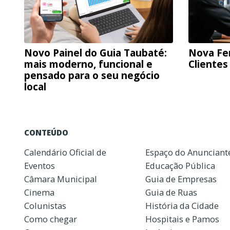
Novo Painel do Guia Taubaté:
Nova Fe
mais moderno, funcional e
Clientes
pensado para o seu negócio
local
CONTEÚDO
Calendário Oficial de
Espaço do Anunciant
Eventos
Educação Pública
Câmara Municipal
Guia de Empresas
Cinema
Guia de Ruas
Colunistas
História da Cidade
Como chegar
Hospitais e Pamos