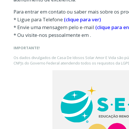
Para entrar em contato ou saber mais sobre os pro
* Ligue para Telefone
(clique para ver)
* Envie uma mensagem pelo e-mail
(clique para en
* Ou visite-nos pessoalmente em .
IMPORTANTE!
Os dados divulgados de Casa De Idosos Solar Amor E Vida são pú
CNPJs do Governo Federal atendendo todos os requisitos da LGPD 