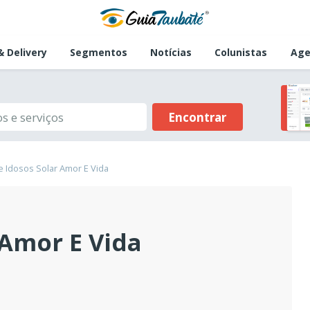
 Delivery
Segmentos
Notícias
Colunistas
Age
Encontrar
 Idosos Solar Amor E Vida
 Amor E Vida