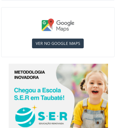
VER NO GOOGLE MAPS