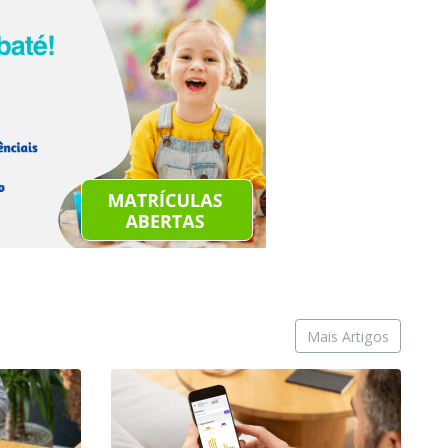
Mais Artigos