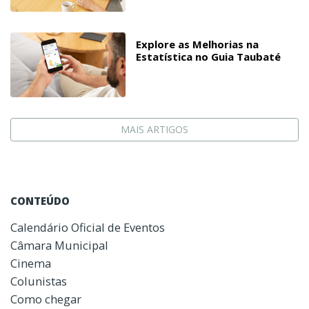
Explore as Melhorias na
Estatística no Guia Taubaté
MAIS ARTIGOS
CONTEÚDO
Calendário Oficial de Eventos
Câmara Municipal
Cinema
Colunistas
Como chegar