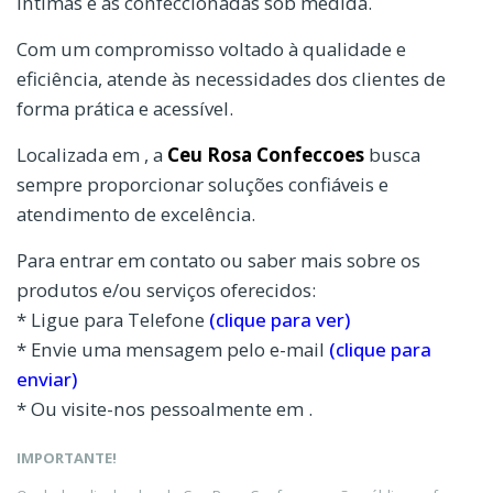
íntimas e as confeccionadas sob medida.
Com um compromisso voltado à qualidade e
eficiência, atende às necessidades dos clientes de
forma prática e acessível.
Localizada em , a
Ceu Rosa Confeccoes
busca
sempre proporcionar soluções confiáveis e
atendimento de excelência.
Para entrar em contato ou saber mais sobre os
produtos e/ou serviços oferecidos:
* Ligue para Telefone
(clique para ver)
* Envie uma mensagem pelo e-mail
(clique para
enviar)
* Ou visite-nos pessoalmente em .
IMPORTANTE!