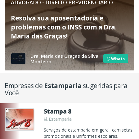
ADVOGADO - DIREITO PREVIDENCIÁRIO
Resolva sua aposentadoria e
problemas com o INSS com a Dra.
Maria das Graças!
Dra. Maria das Graças da Silva
Whats
Monteiro
Empresas de
Estamparia
sugeridas para
Você
Stampa 8
Estamparia
Serviços de estamparia em geral, camisetas
promocionais e uniformes escolares.