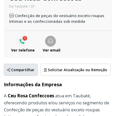
Em Taubaté / SP
Confecção de peças do vestuário exceto roupas
íntimas e as confeccionadas sob medida
1
Ver telefone
Ver email
Compartilhar
Solicitar Atualização ou Remoção
Informações da Empresa
A
Ceu Rosa Confeccoes
atua em Taubaté,
oferecendo produtos e/ou serviços no segmento de
Confecção de peças do vestuário exceto roupas