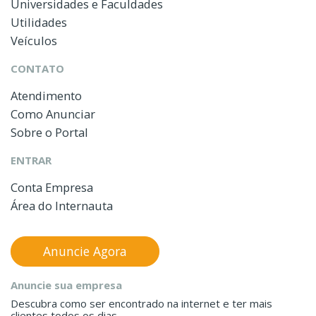
Universidades e Faculdades
Utilidades
Veículos
CONTATO
Atendimento
Como Anunciar
Sobre o Portal
ENTRAR
Conta Empresa
Área do Internauta
Anuncie Agora
Anuncie sua empresa
Descubra como ser encontrado na internet e ter mais
clientes todos os dias.