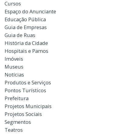
Cursos
Espaço do Anunciante
Educação Pública
Guia de Empresas
Guia de Ruas
História da Cidade
Hospitais e Pamos
Imóveis
Museus
Notícias
Produtos e Serviços
Pontos Turísticos
Prefeitura
Projetos Municipais
Projetos Sociais
Segmentos
Teatros