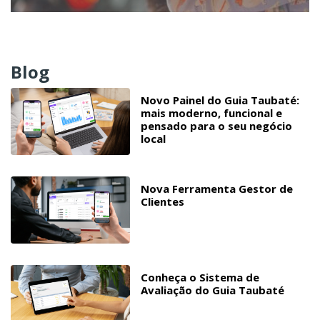
Blog
Novo Painel do Guia Taubaté:
mais moderno, funcional e
pensado para o seu negócio
local
Nova Ferramenta Gestor de
Clientes
Conheça o Sistema de
Avaliação do Guia Taubaté