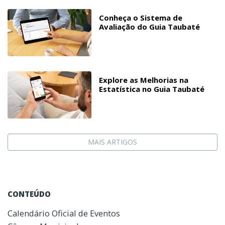
Conheça o Sistema de
Avaliação do Guia Taubaté
Explore as Melhorias na
Estatística no Guia Taubaté
MAIS ARTIGOS
CONTEÚDO
Calendário Oficial de Eventos