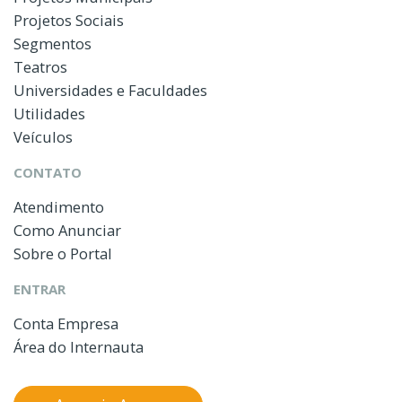
Projetos Sociais
Segmentos
Teatros
Universidades e Faculdades
Utilidades
Veículos
CONTATO
Atendimento
Como Anunciar
Sobre o Portal
ENTRAR
Conta Empresa
Área do Internauta