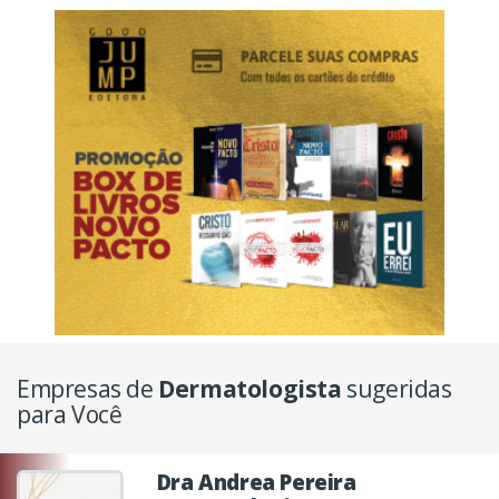
Empresas de
Dermatologista
sugeridas
para Você
Dra Andrea Pereira