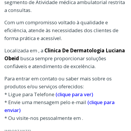
segmento de Atividade médica ambulatorial restrita
a consultas.
Com um compromisso voltado à qualidade e
eficiência, atende às necessidades dos clientes de
forma prática e acessível.
Localizada em , a
Clinica De Dermatologia Luciana
Obeid
busca sempre proporcionar soluções
confiáveis e atendimento de excelência.
Para entrar em contato ou saber mais sobre os
produtos e/ou serviços oferecidos:
* Ligue para Telefone
(clique para ver)
* Envie uma mensagem pelo e-mail
(clique para
enviar)
* Ou visite-nos pessoalmente em .