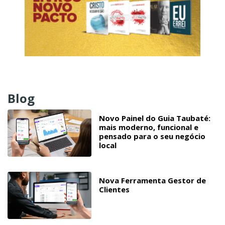
Blog
Novo Painel do Guia Taubaté:
mais moderno, funcional e
pensado para o seu negócio
local
Nova Ferramenta Gestor de
Clientes