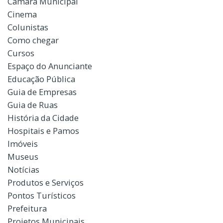
Câmara Municipal
Cinema
Colunistas
Como chegar
Cursos
Espaço do Anunciante
Educação Pública
Guia de Empresas
Guia de Ruas
História da Cidade
Hospitais e Pamos
Imóveis
Museus
Notícias
Produtos e Serviços
Pontos Turísticos
Prefeitura
Projetos Municipais