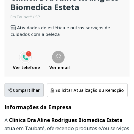
Biomedica Esteta
Em Taubaté / SP
Atividades de estética e outros serviços de
cuidados com a beleza
1
Ver telefone
Ver email
Compartilhar
Solicitar Atualização ou Remoção
Informações da Empresa
A
Clinica Dra Aline Rodrigues Biomedica Esteta
atua em Taubaté, oferecendo produtos e/ou serviços