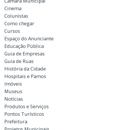
Câmara Municipal
Cinema
Colunistas
Como chegar
Cursos
Espaço do Anunciante
Educação Pública
Guia de Empresas
Guia de Ruas
História da Cidade
Hospitais e Pamos
Imóveis
Museus
Notícias
Produtos e Serviços
Pontos Turísticos
Prefeitura
Projetos Municipais