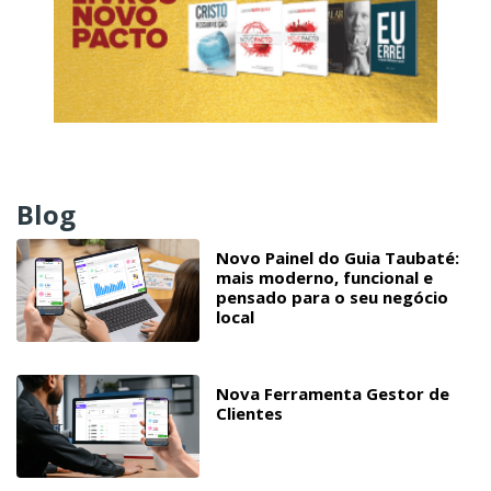
Blog
Novo Painel do Guia Taubaté:
mais moderno, funcional e
pensado para o seu negócio
local
Nova Ferramenta Gestor de
Clientes