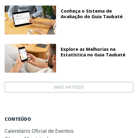
Conheça o Sistema de
Avaliação do Guia Taubaté
Explore as Melhorias na
Estatística no Guia Taubaté
MAIS ARTIGOS
CONTEÚDO
Calendário Oficial de Eventos