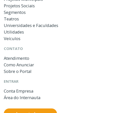
Projetos Sociais
Segmentos
Teatros
Universidades e Faculdades
Utilidades
Veículos
CONTATO
Atendimento
Como Anunciar
Sobre o Portal
ENTRAR
Conta Empresa
Área do Internauta