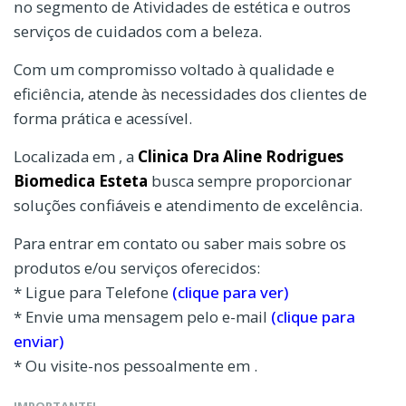
no segmento de Atividades de estética e outros
serviços de cuidados com a beleza.
Com um compromisso voltado à qualidade e
eficiência, atende às necessidades dos clientes de
forma prática e acessível.
Localizada em , a
Clinica Dra Aline Rodrigues
Biomedica Esteta
busca sempre proporcionar
soluções confiáveis e atendimento de excelência.
Para entrar em contato ou saber mais sobre os
produtos e/ou serviços oferecidos:
* Ligue para Telefone
(clique para ver)
* Envie uma mensagem pelo e-mail
(clique para
enviar)
* Ou visite-nos pessoalmente em .