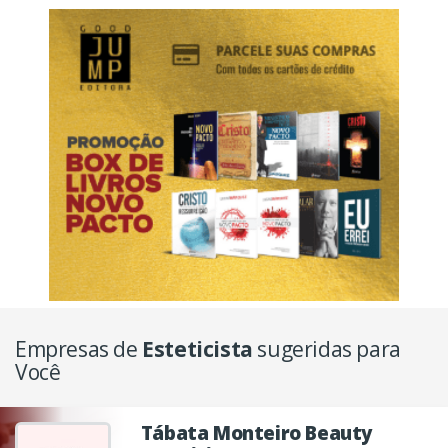
Empresas de
Esteticista
sugeridas para
Você
Tábata Monteiro Beauty