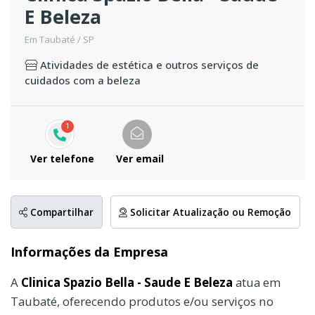
E Beleza
Em Taubaté / SP
Atividades de estética e outros serviços de
cuidados com a beleza
1
Ver telefone
Ver email
Compartilhar
Solicitar Atualização ou Remoção
Informações da Empresa
A
Clinica Spazio Bella - Saude E Beleza
atua em
Taubaté, oferecendo produtos e/ou serviços no