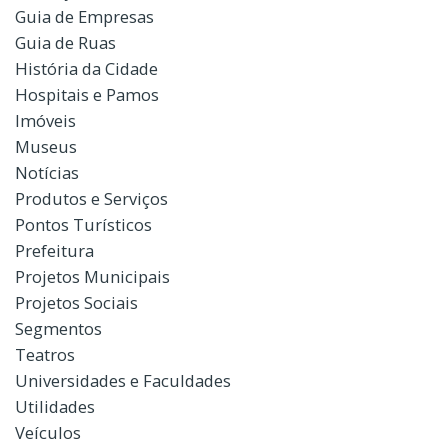
Guia de Empresas
Guia de Ruas
História da Cidade
Hospitais e Pamos
Imóveis
Museus
Notícias
Produtos e Serviços
Pontos Turísticos
Prefeitura
Projetos Municipais
Projetos Sociais
Segmentos
Teatros
Universidades e Faculdades
Utilidades
Veículos