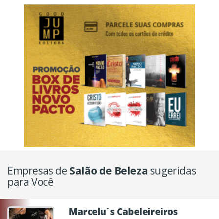
Empresas de
Salão de Beleza
sugeridas
para Você
Marcelu´s Cabeleireiros