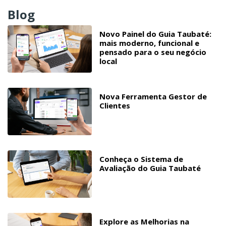
Blog
Novo Painel do Guia Taubaté:
mais moderno, funcional e
pensado para o seu negócio
local
Nova Ferramenta Gestor de
Clientes
Conheça o Sistema de
Avaliação do Guia Taubaté
Explore as Melhorias na