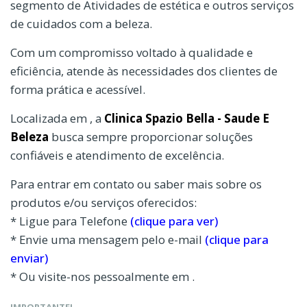
segmento de Atividades de estética e outros serviços
de cuidados com a beleza.
Com um compromisso voltado à qualidade e
eficiência, atende às necessidades dos clientes de
forma prática e acessível.
Localizada em , a
Clinica Spazio Bella - Saude E
Beleza
busca sempre proporcionar soluções
confiáveis e atendimento de excelência.
Para entrar em contato ou saber mais sobre os
produtos e/ou serviços oferecidos:
* Ligue para Telefone
(clique para ver)
* Envie uma mensagem pelo e-mail
(clique para
enviar)
* Ou visite-nos pessoalmente em .