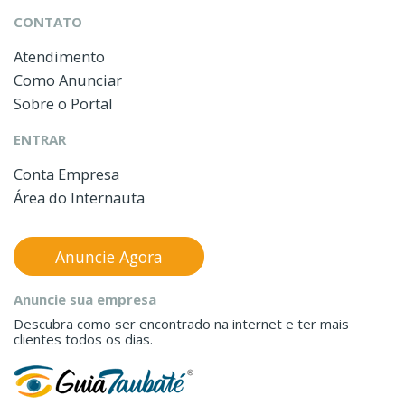
CONTATO
Atendimento
Como Anunciar
Sobre o Portal
ENTRAR
Conta Empresa
Área do Internauta
Anuncie Agora
Anuncie sua empresa
Descubra como ser encontrado na internet e ter mais
clientes todos os dias.