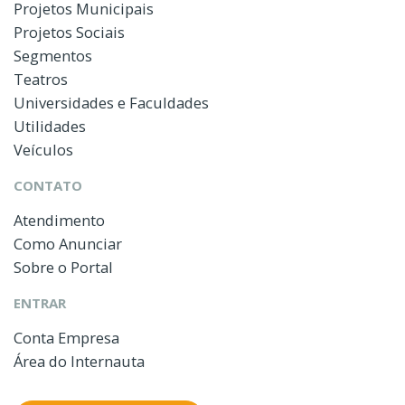
Projetos Municipais
Projetos Sociais
Segmentos
Teatros
Universidades e Faculdades
Utilidades
Veículos
CONTATO
Atendimento
Como Anunciar
Sobre o Portal
ENTRAR
Conta Empresa
Área do Internauta