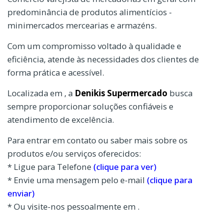
predominância de produtos alimentícios -
minimercados mercearias e armazéns.
Com um compromisso voltado à qualidade e
eficiência, atende às necessidades dos clientes de
forma prática e acessível.
Localizada em , a
Denikis Supermercado
busca
sempre proporcionar soluções confiáveis e
atendimento de excelência.
Para entrar em contato ou saber mais sobre os
produtos e/ou serviços oferecidos:
* Ligue para Telefone
(clique para ver)
* Envie uma mensagem pelo e-mail
(clique para
enviar)
* Ou visite-nos pessoalmente em .