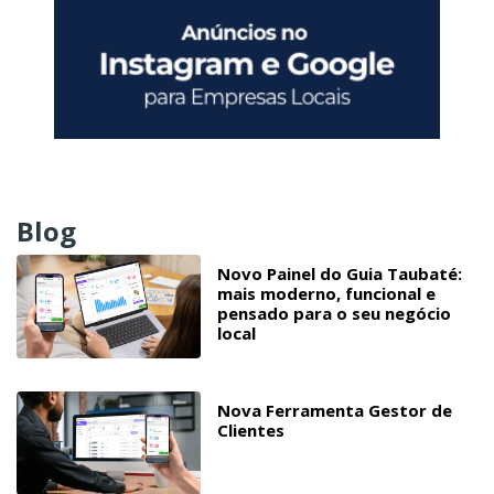
Blog
Novo Painel do Guia Taubaté:
mais moderno, funcional e
pensado para o seu negócio
local
Nova Ferramenta Gestor de
Clientes