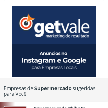
Empresas de
Supermercado
sugeridas
para Você