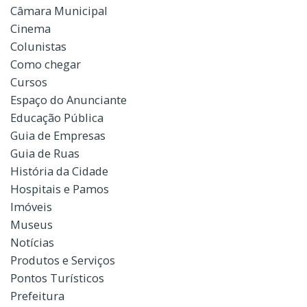
Câmara Municipal
Cinema
Colunistas
Como chegar
Cursos
Espaço do Anunciante
Educação Pública
Guia de Empresas
Guia de Ruas
História da Cidade
Hospitais e Pamos
Imóveis
Museus
Notícias
Produtos e Serviços
Pontos Turísticos
Prefeitura