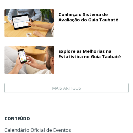
Conheça o Sistema de
Avaliação do Guia Taubaté
Explore as Melhorias na
Estatística no Guia Taubaté
MAIS ARTIGOS
CONTEÚDO
Calendário Oficial de Eventos