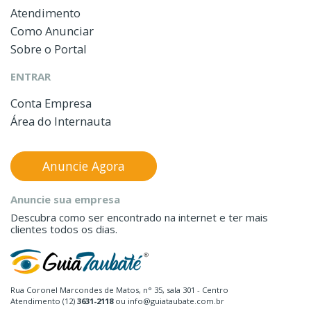
Atendimento
Como Anunciar
Sobre o Portal
ENTRAR
Conta Empresa
Área do Internauta
Anuncie Agora
Anuncie sua empresa
Descubra como ser encontrado na internet e ter mais
clientes todos os dias.
Rua Coronel Marcondes de Matos, n° 35, sala 301 - Centro
Atendimento (12)
3631-2118
ou info@guiataubate.com.br