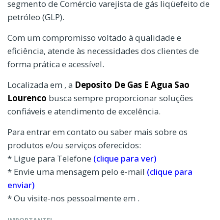
segmento de Comércio varejista de gás liqüefeito de
petróleo (GLP).
Com um compromisso voltado à qualidade e
eficiência, atende às necessidades dos clientes de
forma prática e acessível.
Localizada em , a
Deposito De Gas E Agua Sao
Lourenco
busca sempre proporcionar soluções
confiáveis e atendimento de excelência.
Para entrar em contato ou saber mais sobre os
produtos e/ou serviços oferecidos:
* Ligue para Telefone
(clique para ver)
* Envie uma mensagem pelo e-mail
(clique para
enviar)
* Ou visite-nos pessoalmente em .