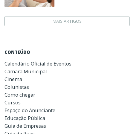
MAIS ARTIGOS
CONTEÚDO
Calendário Oficial de Eventos
Câmara Municipal
Cinema
Colunistas
Como chegar
Cursos
Espaço do Anunciante
Educação Pública
Guia de Empresas
Guia de Ruas