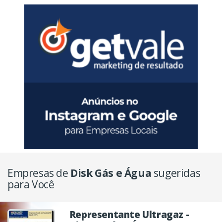
Empresas de
Disk Gás e Água
sugeridas
para Você
Representante Ultragaz -