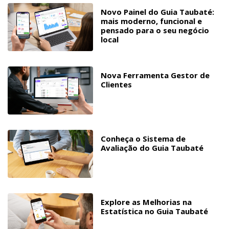
Novo Painel do Guia Taubaté:
mais moderno, funcional e
pensado para o seu negócio
local
Nova Ferramenta Gestor de
Clientes
Conheça o Sistema de
Avaliação do Guia Taubaté
Explore as Melhorias na
Estatística no Guia Taubaté