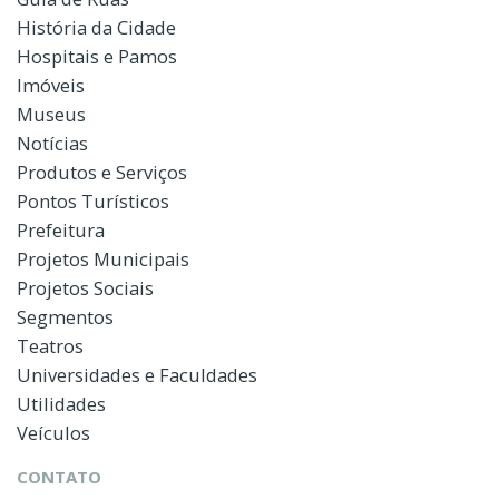
História da Cidade
Hospitais e Pamos
Imóveis
Museus
Notícias
Produtos e Serviços
Pontos Turísticos
Prefeitura
Projetos Municipais
Projetos Sociais
Segmentos
Teatros
Universidades e Faculdades
Utilidades
Veículos
CONTATO