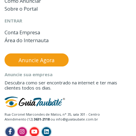
Como Anunciar
Sobre o Portal
ENTRAR
Conta Empresa
Área do Internauta
Anuncie Agora
Anuncie sua empresa
Descubra como ser encontrado na internet e ter mais
clientes todos os dias.
Rua Coronel Marcondes de Matos, n° 35, sala 301 - Centro
Atendimento (12)
3631-2118
ou info@guiataubate.com.br