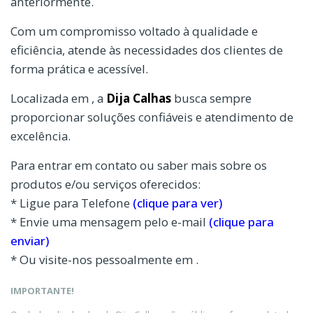
anteriormente.
Com um compromisso voltado à qualidade e
eficiência, atende às necessidades dos clientes de
forma prática e acessível.
Localizada em , a
Dija Calhas
busca sempre
proporcionar soluções confiáveis e atendimento de
excelência.
Para entrar em contato ou saber mais sobre os
produtos e/ou serviços oferecidos:
* Ligue para Telefone
(clique para ver)
* Envie uma mensagem pelo e-mail
(clique para
enviar)
* Ou visite-nos pessoalmente em .
IMPORTANTE!