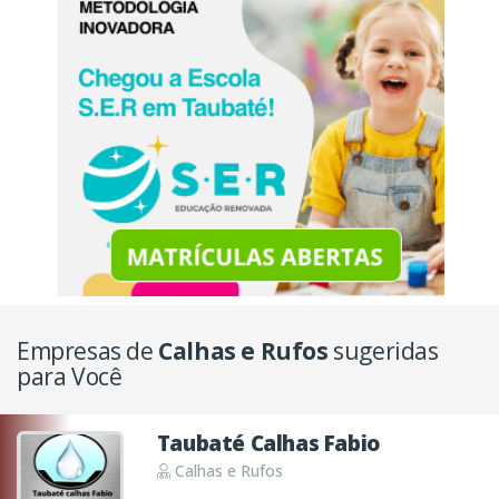
Empresas de
Calhas e Rufos
sugeridas
para Você
Taubaté Calhas Fabio
Calhas e Rufos