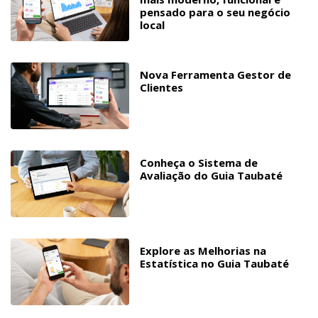
pensado para o seu negócio
local
Nova Ferramenta Gestor de
Clientes
Conheça o Sistema de
Avaliação do Guia Taubaté
Explore as Melhorias na
Estatística no Guia Taubaté