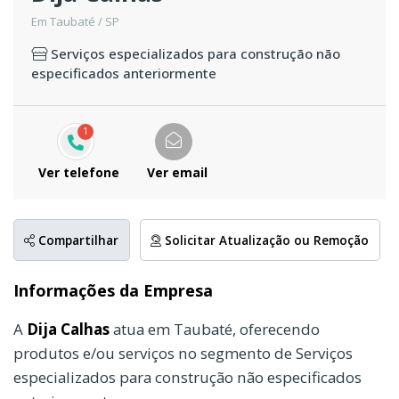
Em Taubaté / SP
Serviços especializados para construção não
especificados anteriormente
1
Ver telefone
Ver email
Compartilhar
Solicitar Atualização ou Remoção
Informações da Empresa
A
Dija Calhas
atua em Taubaté, oferecendo
produtos e/ou serviços no segmento de Serviços
especializados para construção não especificados