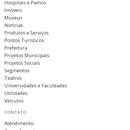
Hospitais e Pamos
Imóveis
Museus
Notícias
Produtos e Serviços
Pontos Turísticos
Prefeitura
Projetos Municipais
Projetos Sociais
Segmentos
Teatros
Universidades e Faculdades
Utilidades
Veículos
CONTATO
Atendimento