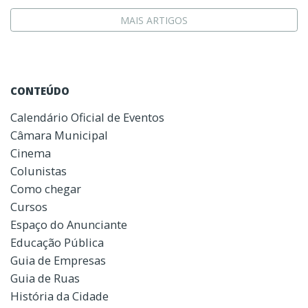
MAIS ARTIGOS
CONTEÚDO
Calendário Oficial de Eventos
Câmara Municipal
Cinema
Colunistas
Como chegar
Cursos
Espaço do Anunciante
Educação Pública
Guia de Empresas
Guia de Ruas
História da Cidade