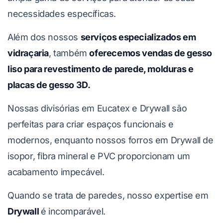
necessidades específicas.
Além dos nossos
serviços especializados em
vidraçaria
, também
oferecemos vendas de gesso
liso para revestimento de parede, molduras e
placas de gesso 3D.
Nossas divisórias em Eucatex e Drywall são
perfeitas para criar espaços funcionais e
modernos, enquanto nossos forros em Drywall de
isopor, fibra mineral e PVC proporcionam um
acabamento impecável.
Quando se trata de paredes, nosso expertise em
Drywall
é incomparável.