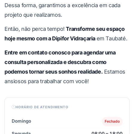
Dessa forma, garantimos a excelência em cada
projeto que realizamos.
Então, não perca tempo!
Transforme seu espaço
hoje mesmo com a Dipifor Vidraçaria
em Taubaté.
Entre em contato conosco para agendar uma
consulta personalizada e descubra como
podemos tornar seus sonhos realidade.
Estamos
ansiosos para trabalhar com você!
HORÁRIO DE ATENDIMENTO
Domingo
Fechado
Segunda
08:00 – 18:00