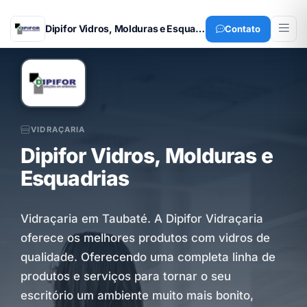
Dipifor Vidros, Molduras e Esquadrias
Contato
VIDRAÇARIA
Dipifor Vidros, Molduras e
Esquadrias
Vidraçaria em Taubaté. A Dipifor Vidraçaria
oferece os melhores produtos com vidros de
qualidade. Oferecendo uma completa linha de
produtos e serviços para tornar o seu
escritório um ambiente muito mais bonito,