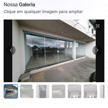
Nossa
Galeria
Clique em qualquer imagem para ampliar