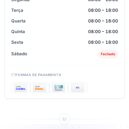
Terça
08:00 – 18:00
Quarta
08:00 – 18:00
Quinta
08:00 – 18:00
Sexta
08:00 – 18:00
Sábado
Fechado
FORMAS DE PAGAMENTO