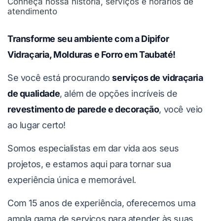
Conheça nossa história, serviços e horários de
atendimento
Transforme seu ambiente com a Dipifor
Vidraçaria, Molduras e Forro em Taubaté!
Se você está procurando
serviços de vidraçaria
de qualidade
, além de opções incríveis de
revestimento de parede e decoração
, você veio
ao lugar certo!
Somos especialistas em dar vida aos seus
projetos, e estamos aqui para tornar sua
experiência única e memorável.
Com 15 anos de experiência, oferecemos uma
ampla gama de serviços para atender às suas