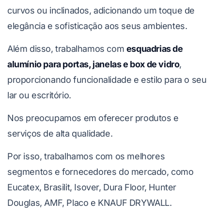
curvos ou inclinados, adicionando um toque de
elegância e sofisticação aos seus ambientes.
Além disso, trabalhamos com
esquadrias de
alumínio para portas, janelas e box de vidro
,
proporcionando funcionalidade e estilo para o seu
lar ou escritório.
Nos preocupamos em oferecer produtos e
serviços de alta qualidade.
Por isso, trabalhamos com os melhores
segmentos e fornecedores do mercado, como
Eucatex, Brasilit, Isover, Dura Floor, Hunter
Douglas, AMF, Placo e KNAUF DRYWALL.