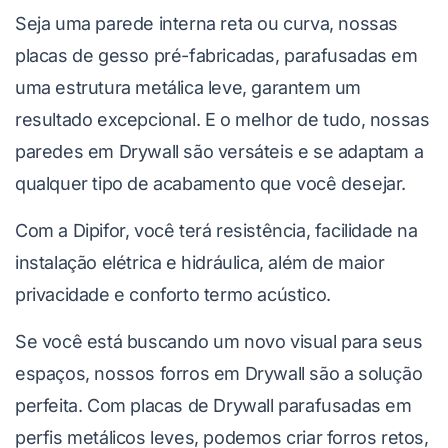
Seja uma parede interna reta ou curva, nossas
placas de gesso pré-fabricadas, parafusadas em
uma estrutura metálica leve, garantem um
resultado excepcional. E o melhor de tudo, nossas
paredes em Drywall são versáteis e se adaptam a
qualquer tipo de acabamento que você desejar.
Com a Dipifor, você terá resistência, facilidade na
instalação elétrica e hidráulica, além de maior
privacidade e conforto termo acústico.
Se você está buscando um novo visual para seus
espaços, nossos forros em Drywall são a solução
perfeita. Com placas de Drywall parafusadas em
perfis metálicos leves, podemos criar forros retos,