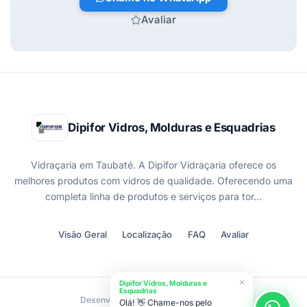
Avaliar
Dipifor Vidros, Molduras e Esquadrias
Vidraçaria em Taubaté. A Dipifor Vidraçaria oferece os
melhores produtos com vidros de qualidade. Oferecendo uma
completa linha de produtos e serviços para tor…
Visão Geral
Localização
FAQ
Avaliar
Dipifor Vidros, Molduras e
Esquadrias
Desenvolvido por
Olá! 👋 Chame-nos pelo