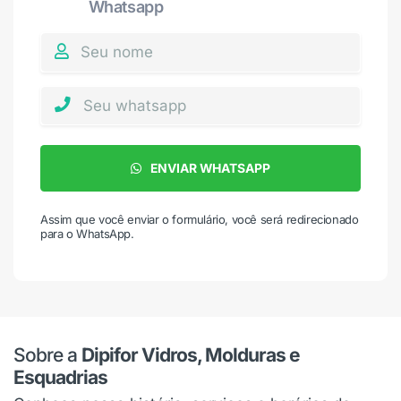
Whatsapp
ENVIAR WHATSAPP
Assim que você enviar o formulário, você será redirecionado
para o WhatsApp.
Sobre a
Dipifor Vidros, Molduras e
Esquadrias