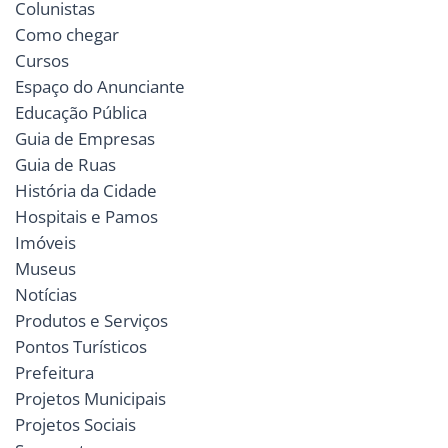
Colunistas
Como chegar
Cursos
Espaço do Anunciante
Educação Pública
Guia de Empresas
Guia de Ruas
História da Cidade
Hospitais e Pamos
Imóveis
Museus
Notícias
Produtos e Serviços
Pontos Turísticos
Prefeitura
Projetos Municipais
Projetos Sociais