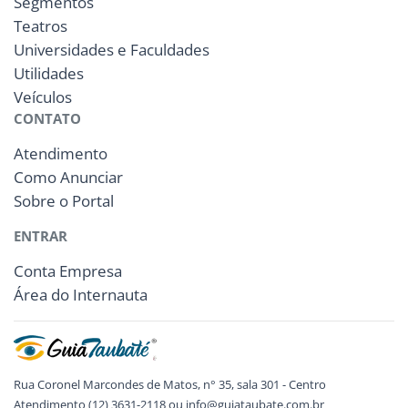
Segmentos
Teatros
Universidades e Faculdades
Utilidades
Veículos
CONTATO
Atendimento
Como Anunciar
Sobre o Portal
ENTRAR
Conta Empresa
Área do Internauta
Rua Coronel Marcondes de Matos, n° 35, sala 301 - Centro
Atendimento (12) 3631-2118 ou info@guiataubate.com.br