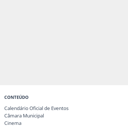
CONTEÚDO
Calendário Oficial de Eventos
Câmara Municipal
Cinema