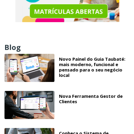
Blog
Novo Painel do Guia Taubaté:
mais moderno, funcional e
pensado para o seu negócio
local
Nova Ferramenta Gestor de
Clientes
Conheça o Sistema de