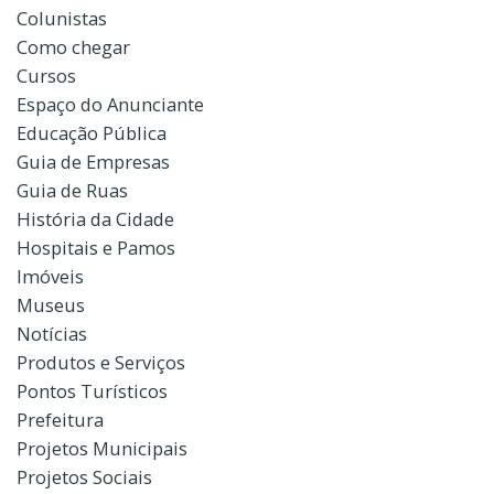
Colunistas
Como chegar
Cursos
Espaço do Anunciante
Educação Pública
Guia de Empresas
Guia de Ruas
História da Cidade
Hospitais e Pamos
Imóveis
Museus
Notícias
Produtos e Serviços
Pontos Turísticos
Prefeitura
Projetos Municipais
Projetos Sociais