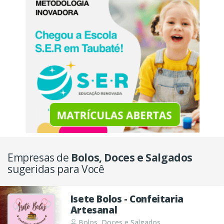
Empresas de
Bolos, Doces e Salgados
sugeridas para Você
Isete Bolos - Confeitaria
Artesanal
Bolos, Doces e Salgados