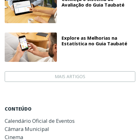
Avaliação do Guia Taubaté
Explore as Melhorias na
Estatística no Guia Taubaté
MAIS ARTIGOS
CONTEÚDO
Calendário Oficial de Eventos
Câmara Municipal
Cinema