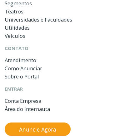
Segmentos
Teatros
Universidades e Faculdades
Utilidades
Veículos
CONTATO
Atendimento
Como Anunciar
Sobre o Portal
ENTRAR
Conta Empresa
Área do Internauta
Anuncie Agora