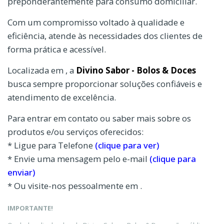
preponderantemente para consumo domiciliar.
Com um compromisso voltado à qualidade e
eficiência, atende às necessidades dos clientes de
forma prática e acessível.
Localizada em , a
Divino Sabor - Bolos & Doces
busca sempre proporcionar soluções confiáveis e
atendimento de excelência.
Para entrar em contato ou saber mais sobre os
produtos e/ou serviços oferecidos:
* Ligue para Telefone
(clique para ver)
* Envie uma mensagem pelo e-mail
(clique para
enviar)
* Ou visite-nos pessoalmente em .
IMPORTANTE!