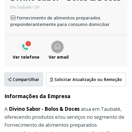
Em Taubaté / SP
Fornecimento de alimentos preparados
preponderantemente para consumo domiciliar
1
Ver telefone
Ver email
Compartilhar
Solicitar Atualização ou Remoção
Informações da Empresa
A
Divino Sabor - Bolos & Doces
atua em Taubaté,
oferecendo produtos e/ou serviços no segmento de
Fornecimento de alimentos preparados