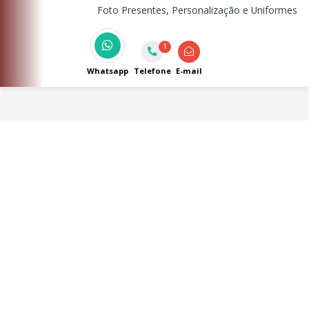
Foto Presentes, Personalização e Uniformes
1
Whatsapp
Telefone
E-mail