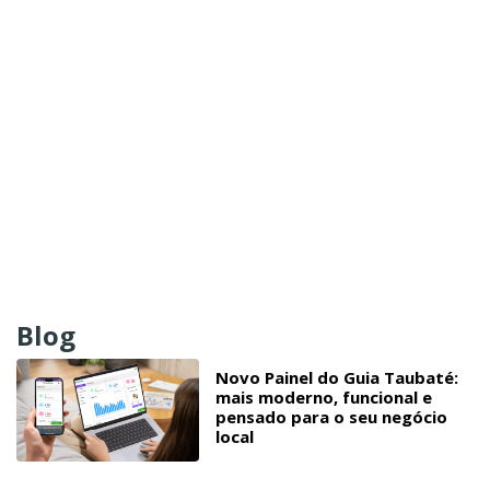
Blog
Novo Painel do Guia Taubaté:
mais moderno, funcional e
pensado para o seu negócio
local