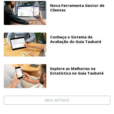
Nova Ferramenta Gestor de
Clientes
Conheça o Sistema de
Avaliação do Guia Taubaté
Explore as Melhorias na
Estatística no Guia Taubaté
MAIS ARTIGOS