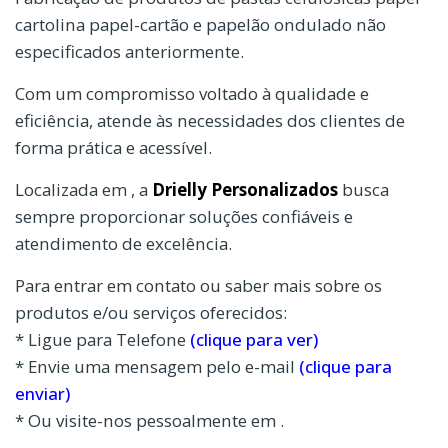
cartolina papel-cartão e papelão ondulado não
especificados anteriormente.
Com um compromisso voltado à qualidade e
eficiência, atende às necessidades dos clientes de
forma prática e acessível.
Localizada em , a
Drielly Personalizados
busca
sempre proporcionar soluções confiáveis e
atendimento de excelência.
Para entrar em contato ou saber mais sobre os
produtos e/ou serviços oferecidos:
* Ligue para Telefone
(clique para ver)
* Envie uma mensagem pelo e-mail
(clique para
enviar)
* Ou visite-nos pessoalmente em .