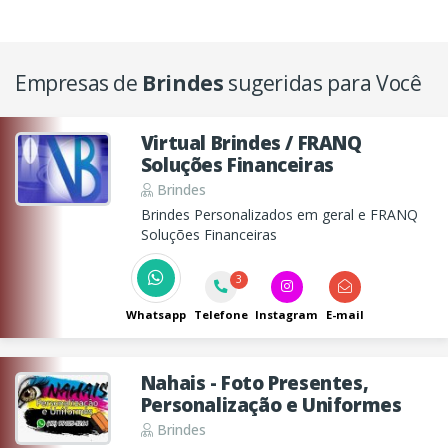
Empresas de
Brindes
sugeridas para Você
Virtual Brindes / FRANQ
Soluções Financeiras
Brindes
Brindes Personalizados em geral e FRANQ
Soluções Financeiras
3
Whatsapp
Telefone
Instagram
E-mail
Nahais - Foto Presentes,
Personalização e Uniformes
Brindes