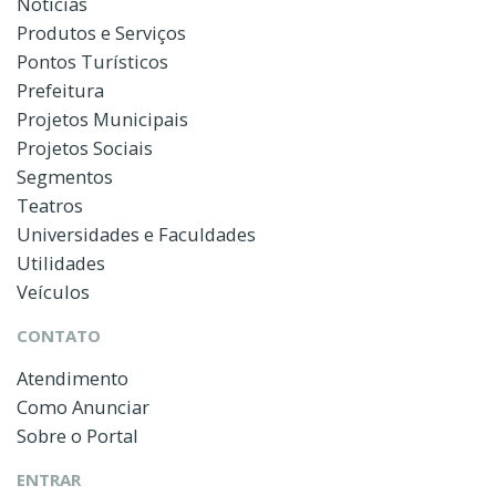
Notícias
Produtos e Serviços
Pontos Turísticos
Prefeitura
Projetos Municipais
Projetos Sociais
Segmentos
Teatros
Universidades e Faculdades
Utilidades
Veículos
CONTATO
Atendimento
Como Anunciar
Sobre o Portal
ENTRAR