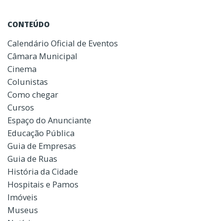
CONTEÚDO
Calendário Oficial de Eventos
Câmara Municipal
Cinema
Colunistas
Como chegar
Cursos
Espaço do Anunciante
Educação Pública
Guia de Empresas
Guia de Ruas
História da Cidade
Hospitais e Pamos
Imóveis
Museus