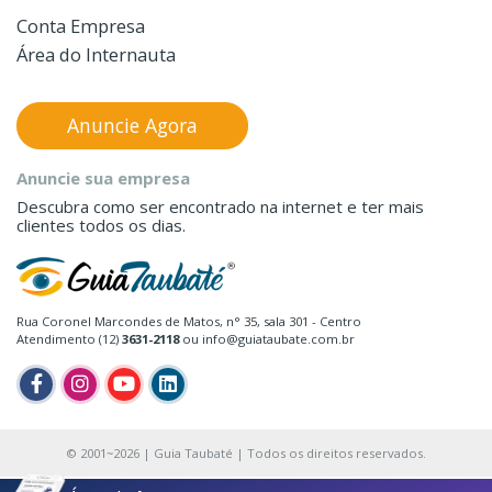
Conta Empresa
Área do Internauta
Anuncie Agora
Anuncie sua empresa
Descubra como ser encontrado na internet e ter mais
clientes todos os dias.
Rua Coronel Marcondes de Matos, n° 35, sala 301 - Centro
Atendimento (12)
3631-2118
ou info@guiataubate.com.br
© 2001~2026 | Guia Taubaté | Todos os direitos reservados.