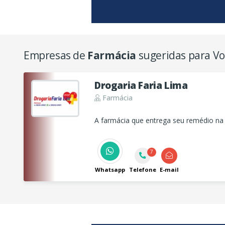
Empresas de
Farmácia
sugeridas para V
Drogaria Faria Lima
Farmácia
A farmácia que entrega seu remédio na 
7
Whatsapp
Telefone
E-mail