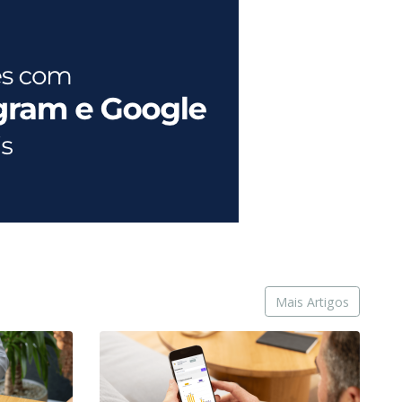
Mais Artigos