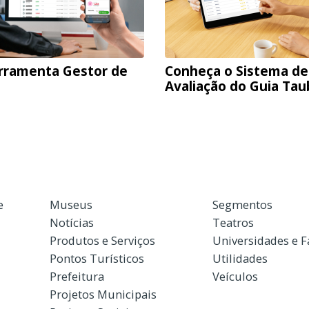
rramenta Gestor de
Conheça o Sistema de
Avaliação do Guia Ta
e
Museus
Segmentos
Notícias
Teatros
Produtos e Serviços
Universidades e 
Pontos Turísticos
Utilidades
Prefeitura
Veículos
Projetos Municipais