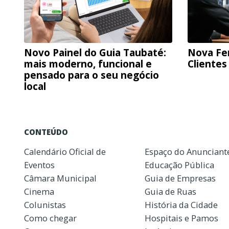
Novo Painel do Guia Taubaté:
Nova Fe
mais moderno, funcional e
Clientes
pensado para o seu negócio
local
CONTEÚDO
Calendário Oficial de
Espaço do Anunciant
Eventos
Educação Pública
Câmara Municipal
Guia de Empresas
Cinema
Guia de Ruas
Colunistas
História da Cidade
Como chegar
Hospitais e Pamos