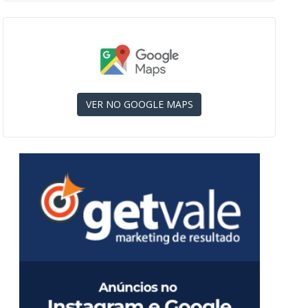
VER NO GOOGLE MAPS