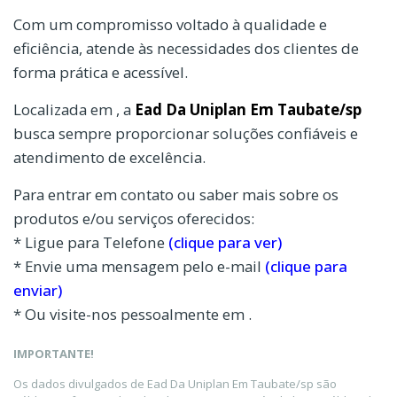
Com um compromisso voltado à qualidade e
eficiência, atende às necessidades dos clientes de
forma prática e acessível.
Localizada em , a
Ead Da Uniplan Em Taubate/sp
busca sempre proporcionar soluções confiáveis e
atendimento de excelência.
Para entrar em contato ou saber mais sobre os
produtos e/ou serviços oferecidos:
* Ligue para Telefone
(clique para ver)
* Envie uma mensagem pelo e-mail
(clique para
enviar)
* Ou visite-nos pessoalmente em .
IMPORTANTE!
Os dados divulgados de Ead Da Uniplan Em Taubate/sp são