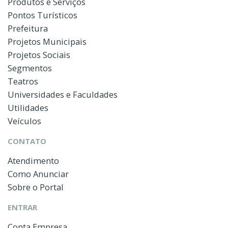
Produtos e Serviços
Pontos Turísticos
Prefeitura
Projetos Municipais
Projetos Sociais
Segmentos
Teatros
Universidades e Faculdades
Utilidades
Veículos
CONTATO
Atendimento
Como Anunciar
Sobre o Portal
ENTRAR
Conta Empresa