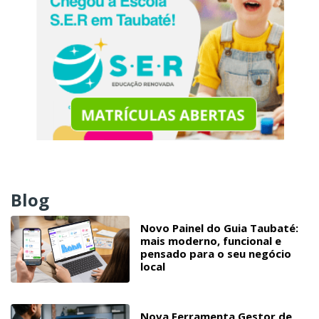
Blog
Novo Painel do Guia Taubaté:
mais moderno, funcional e
pensado para o seu negócio
local
Nova Ferramenta Gestor de