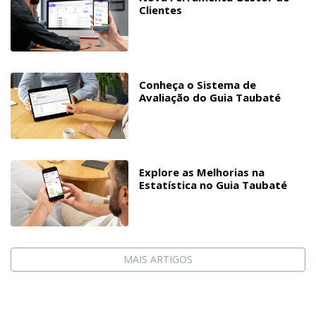
Clientes
Conheça o Sistema de
Avaliação do Guia Taubaté
Explore as Melhorias na
Estatística no Guia Taubaté
MAIS ARTIGOS