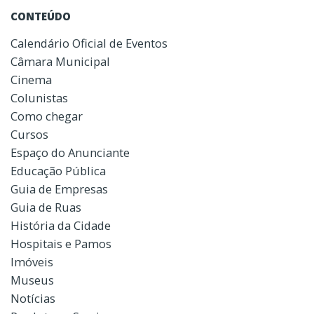
CONTEÚDO
Calendário Oficial de Eventos
Câmara Municipal
Cinema
Colunistas
Como chegar
Cursos
Espaço do Anunciante
Educação Pública
Guia de Empresas
Guia de Ruas
História da Cidade
Hospitais e Pamos
Imóveis
Museus
Notícias