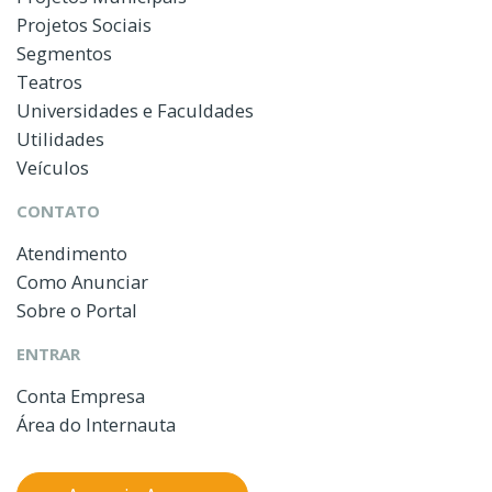
Projetos Sociais
Segmentos
Teatros
Universidades e Faculdades
Utilidades
Veículos
CONTATO
Atendimento
Como Anunciar
Sobre o Portal
ENTRAR
Conta Empresa
Área do Internauta