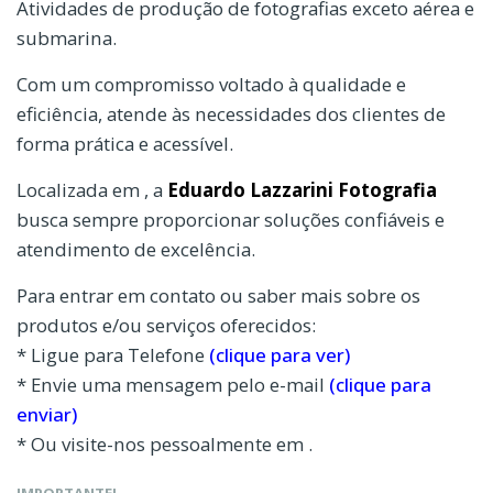
Atividades de produção de fotografias exceto aérea e
submarina.
Com um compromisso voltado à qualidade e
eficiência, atende às necessidades dos clientes de
forma prática e acessível.
Localizada em , a
Eduardo Lazzarini Fotografia
busca sempre proporcionar soluções confiáveis e
atendimento de excelência.
Para entrar em contato ou saber mais sobre os
produtos e/ou serviços oferecidos:
* Ligue para Telefone
(clique para ver)
* Envie uma mensagem pelo e-mail
(clique para
enviar)
* Ou visite-nos pessoalmente em .