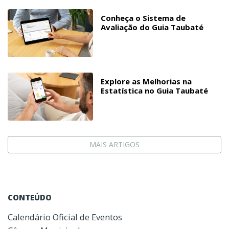
Conheça o Sistema de
Avaliação do Guia Taubaté
Explore as Melhorias na
Estatística no Guia Taubaté
MAIS ARTIGOS
CONTEÚDO
Calendário Oficial de Eventos