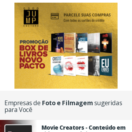
Empresas de
Foto e Filmagem
sugeridas
para Você
Movie Creators - Conteúdo em