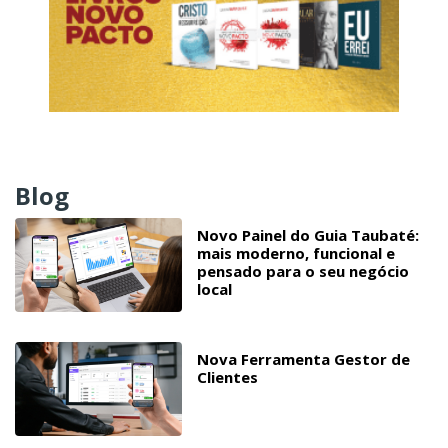
Blog
Novo Painel do Guia Taubaté:
mais moderno, funcional e
pensado para o seu negócio
local
Nova Ferramenta Gestor de
Clientes