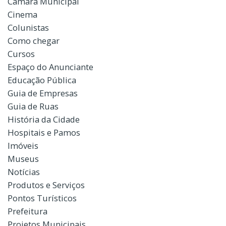
Câmara Municipal
Cinema
Colunistas
Como chegar
Cursos
Espaço do Anunciante
Educação Pública
Guia de Empresas
Guia de Ruas
História da Cidade
Hospitais e Pamos
Imóveis
Museus
Notícias
Produtos e Serviços
Pontos Turísticos
Prefeitura
Projetos Municipais