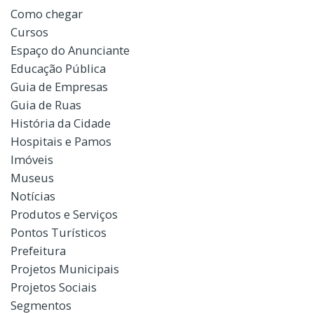
Como chegar
Cursos
Espaço do Anunciante
Educação Pública
Guia de Empresas
Guia de Ruas
História da Cidade
Hospitais e Pamos
Imóveis
Museus
Notícias
Produtos e Serviços
Pontos Turísticos
Prefeitura
Projetos Municipais
Projetos Sociais
Segmentos