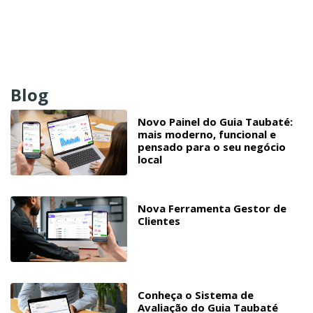
Blog
Novo Painel do Guia Taubaté:
mais moderno, funcional e
pensado para o seu negócio
local
Nova Ferramenta Gestor de
Clientes
Conheça o Sistema de
Avaliação do Guia Taubaté