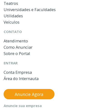
Teatros
Universidades e Faculdades
Utilidades
Veículos
CONTATO
Atendimento
Como Anunciar
Sobre o Portal
ENTRAR
Conta Empresa
Área do Internauta
Anuncie Agora
Anuncie sua empresa