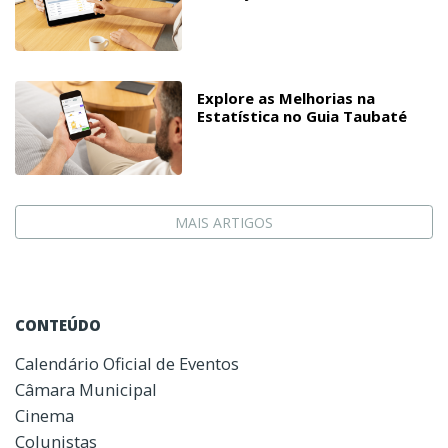
Explore as Melhorias na
Estatística no Guia Taubaté
MAIS ARTIGOS
CONTEÚDO
Calendário Oficial de Eventos
Câmara Municipal
Cinema
Colunistas