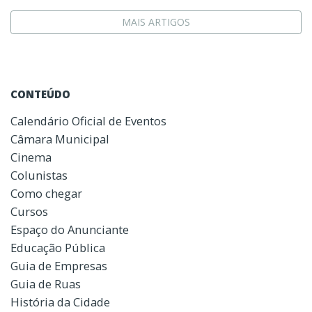
MAIS ARTIGOS
CONTEÚDO
Calendário Oficial de Eventos
Câmara Municipal
Cinema
Colunistas
Como chegar
Cursos
Espaço do Anunciante
Educação Pública
Guia de Empresas
Guia de Ruas
História da Cidade