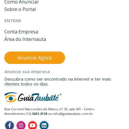
Como Anunciar
Sobre o Portal
ENTRAR
Conta Empresa
Área do Internauta
Anuncie Agora
Anuncie sua empresa
Descubra como ser encontrado na internet e ter mais
clientes todos os dias.
Rua Coronel Marcondes de Matos, n° 35, sala 301 - Centro
Atendimento (12)
3631-2118
ou info@guiataubate.com.br