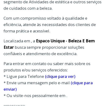
segmento de Atividades de estética e outros serviços
de cuidados com a beleza.
Com um compromisso voltado à qualidade e
eficiência, atende às necessidades dos clientes de
forma prática e acessível.
Localizada em , a
Espaco Unique - Beleza E Bem
Estar
busca sempre proporcionar soluções
confiáveis e atendimento de excelência.
Para entrar em contato ou saber mais sobre os
produtos e/ou serviços oferecidos:
* Ligue para Telefone
(clique para ver)
* Envie uma mensagem pelo e-mail
(clique para
enviar)
* Ou visite-nos pessoalmente em .