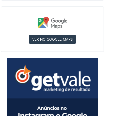
VER NO GOOGLE MAPS