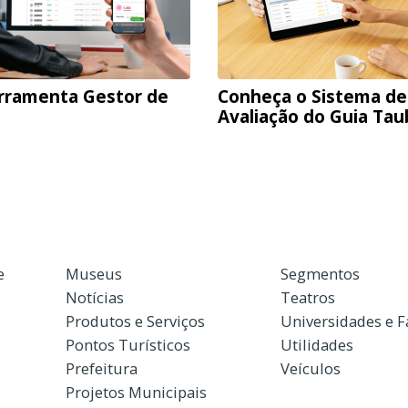
rramenta Gestor de
Conheça o Sistema de
Avaliação do Guia Ta
e
Museus
Segmentos
Notícias
Teatros
Produtos e Serviços
Universidades e 
Pontos Turísticos
Utilidades
Prefeitura
Veículos
Projetos Municipais