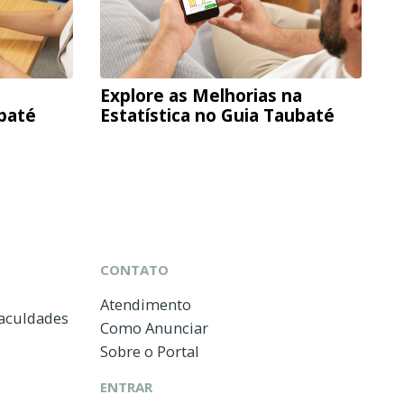
Explore as Melhorias na
ubaté
Estatística no Guia Taubaté
CONTATO
Atendimento
Faculdades
Como Anunciar
Sobre o Portal
ENTRAR