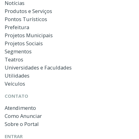
Notícias
Produtos e Serviços
Pontos Turísticos
Prefeitura
Projetos Municipais
Projetos Sociais
Segmentos
Teatros
Universidades e Faculdades
Utilidades
Veículos
CONTATO
Atendimento
Como Anunciar
Sobre o Portal
ENTRAR