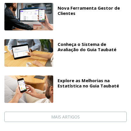
Nova Ferramenta Gestor de
Clientes
Conheça o Sistema de
Avaliação do Guia Taubaté
Explore as Melhorias na
Estatística no Guia Taubaté
MAIS ARTIGOS