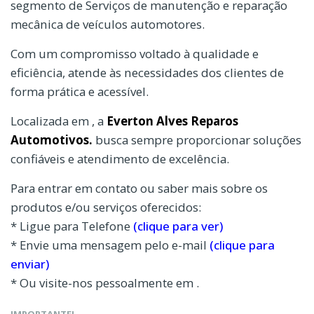
segmento de Serviços de manutenção e reparação
mecânica de veículos automotores.
Com um compromisso voltado à qualidade e
eficiência, atende às necessidades dos clientes de
forma prática e acessível.
Localizada em , a
Everton Alves Reparos
Automotivos.
busca sempre proporcionar soluções
confiáveis e atendimento de excelência.
Para entrar em contato ou saber mais sobre os
produtos e/ou serviços oferecidos:
* Ligue para Telefone
(clique para ver)
* Envie uma mensagem pelo e-mail
(clique para
enviar)
* Ou visite-nos pessoalmente em .