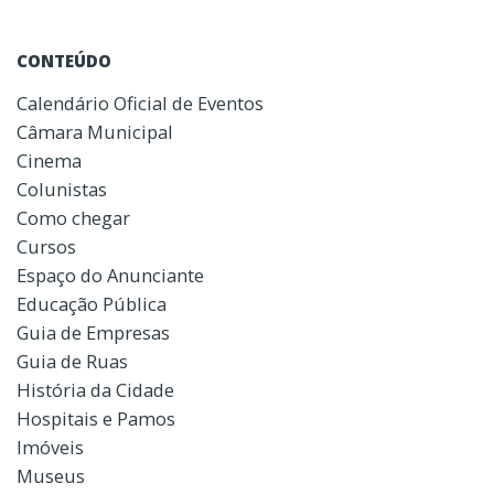
CONTEÚDO
Calendário Oficial de Eventos
Câmara Municipal
Cinema
Colunistas
Como chegar
Cursos
Espaço do Anunciante
Educação Pública
Guia de Empresas
Guia de Ruas
História da Cidade
Hospitais e Pamos
Imóveis
Museus