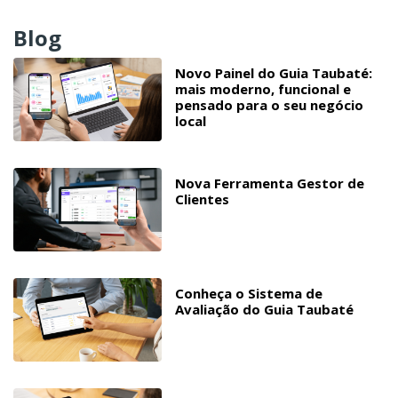
Blog
Novo Painel do Guia Taubaté:
mais moderno, funcional e
pensado para o seu negócio
local
Nova Ferramenta Gestor de
Clientes
Conheça o Sistema de
Avaliação do Guia Taubaté