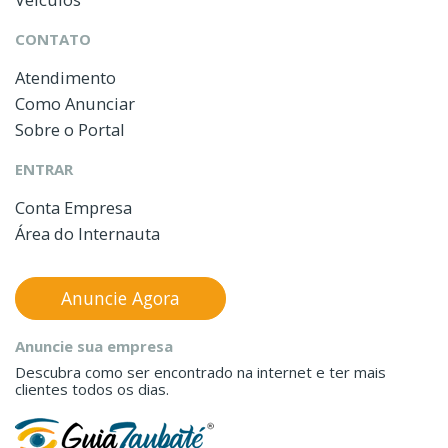
CONTATO
Atendimento
Como Anunciar
Sobre o Portal
ENTRAR
Conta Empresa
Área do Internauta
Anuncie Agora
Anuncie sua empresa
Descubra como ser encontrado na internet e ter mais
clientes todos os dias.