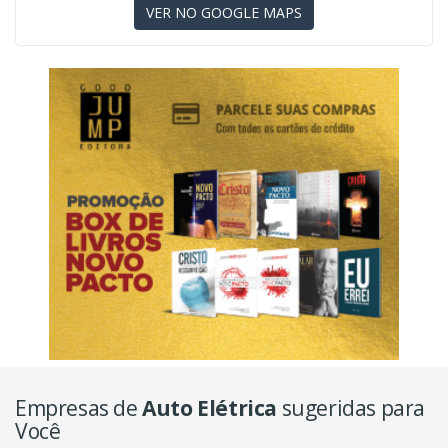
VER NO GOOGLE MAPS
Empresas de
Auto Elétrica
sugeridas para
Você