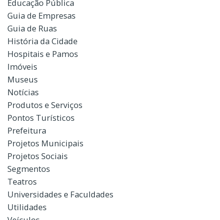
Educação Pública
Guia de Empresas
Guia de Ruas
História da Cidade
Hospitais e Pamos
Imóveis
Museus
Notícias
Produtos e Serviços
Pontos Turísticos
Prefeitura
Projetos Municipais
Projetos Sociais
Segmentos
Teatros
Universidades e Faculdades
Utilidades
Veículos