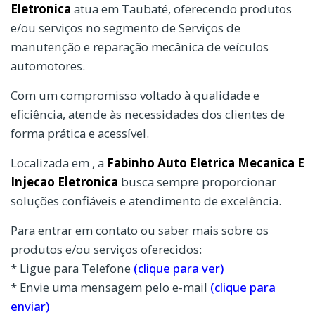
Eletronica
atua em Taubaté, oferecendo produtos
e/ou serviços no segmento de Serviços de
manutenção e reparação mecânica de veículos
automotores.
Com um compromisso voltado à qualidade e
eficiência, atende às necessidades dos clientes de
forma prática e acessível.
Localizada em , a
Fabinho Auto Eletrica Mecanica E
Injecao Eletronica
busca sempre proporcionar
soluções confiáveis e atendimento de excelência.
Para entrar em contato ou saber mais sobre os
produtos e/ou serviços oferecidos:
* Ligue para Telefone
(clique para ver)
* Envie uma mensagem pelo e-mail
(clique para
enviar)