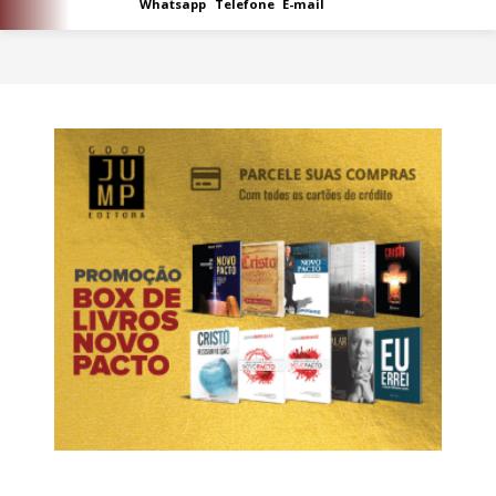
Whatsapp
Telefone
E-mail