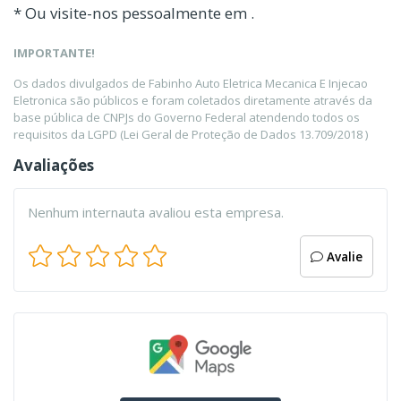
* Ou visite-nos pessoalmente em .
IMPORTANTE!
Os dados divulgados de Fabinho Auto Eletrica Mecanica E Injecao
Eletronica são públicos e foram coletados diretamente através da
base pública de CNPJs do Governo Federal atendendo todos os
requisitos da LGPD (Lei Geral de Proteção de Dados 13.709/2018 )
Avaliações
Nenhum internauta avaliou esta empresa.
Avalie