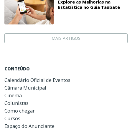
Explore as Melhorias na
Estatística no Guia Taubaté
MAIS ARTIGOS
CONTEÚDO
Calendário Oficial de Eventos
Câmara Municipal
Cinema
Colunistas
Como chegar
Cursos
Espaço do Anunciante