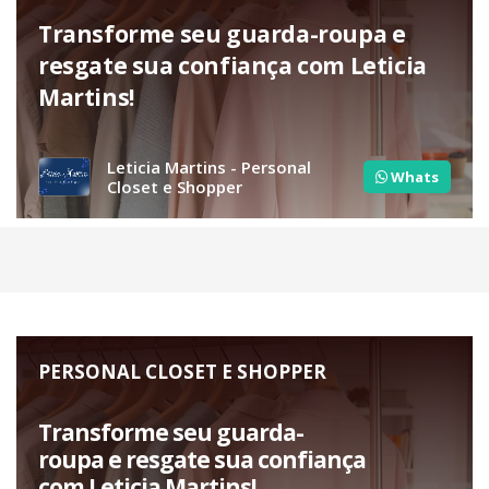
Transforme seu guarda-roupa e
resgate sua confiança com Leticia
Martins!
Leticia Martins - Personal
Whats
Closet e Shopper
PERSONAL CLOSET E SHOPPER
Transforme seu guarda-
roupa e resgate sua confiança
com Leticia Martins!