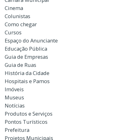
Cinema
Colunistas
Como chegar
Cursos
Espaço do Anunciante
Educação Pública
Guia de Empresas
Guia de Ruas
História da Cidade
Hospitais e Pamos
Imóveis
Museus
Notícias
Produtos e Serviços
Pontos Turísticos
Prefeitura
Projetos Municipais