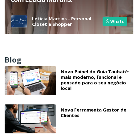
Leticia Martins - Personal
Whats
Closet e Shopper
Blog
Novo Painel do Guia Taubaté:
mais moderno, funcional e
pensado para o seu negócio
local
Nova Ferramenta Gestor de
Clientes