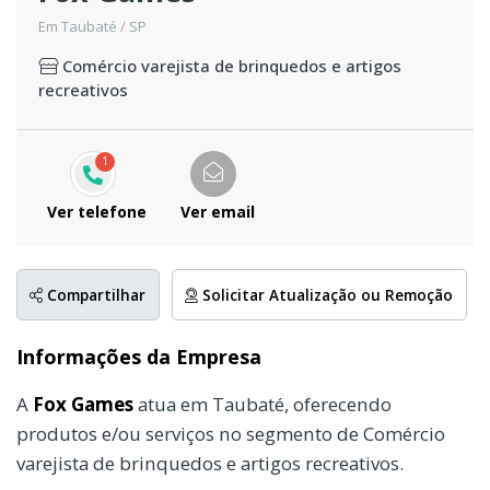
Em Taubaté / SP
Comércio varejista de brinquedos e artigos
recreativos
1
Ver telefone
Ver email
Compartilhar
Solicitar Atualização ou Remoção
Informações da Empresa
A
Fox Games
atua em Taubaté, oferecendo
produtos e/ou serviços no segmento de Comércio
varejista de brinquedos e artigos recreativos.