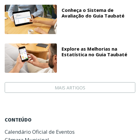
Conheça o Sistema de
Avaliação do Guia Taubaté
Explore as Melhorias na
Estatística no Guia Taubaté
MAIS ARTIGOS
CONTEÚDO
Calendário Oficial de Eventos
Câmara Municipal