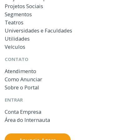
Projetos Sociais
Segmentos
Teatros
Universidades e Faculdades
Utilidades
Veículos
CONTATO
Atendimento
Como Anunciar
Sobre o Portal
ENTRAR
Conta Empresa
Área do Internauta