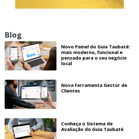
Blog
Novo Painel do Guia Taubaté:
mais moderno, funcional e
pensado para o seu negócio
local
Nova Ferramenta Gestor de
Clientes
Conheça o Sistema de
Avaliação do Guia Taubaté