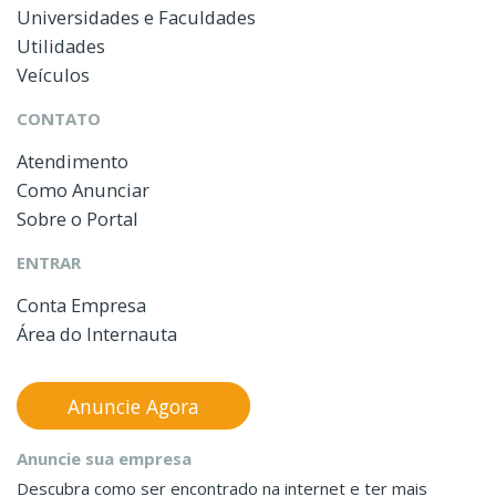
Universidades e Faculdades
Utilidades
Veículos
CONTATO
Atendimento
Como Anunciar
Sobre o Portal
ENTRAR
Conta Empresa
Área do Internauta
Anuncie Agora
Anuncie sua empresa
Descubra como ser encontrado na internet e ter mais