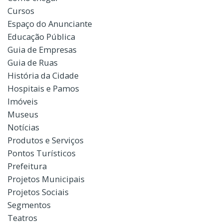
Cursos
Espaço do Anunciante
Educação Pública
Guia de Empresas
Guia de Ruas
História da Cidade
Hospitais e Pamos
Imóveis
Museus
Notícias
Produtos e Serviços
Pontos Turísticos
Prefeitura
Projetos Municipais
Projetos Sociais
Segmentos
Teatros