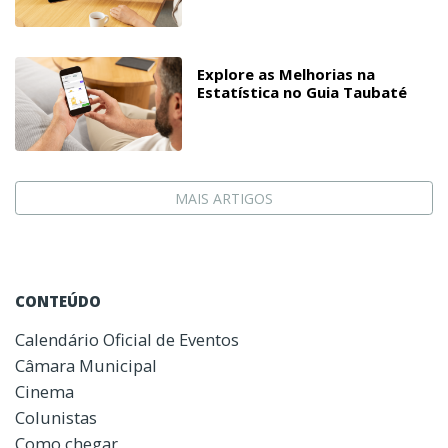
Explore as Melhorias na
Estatística no Guia Taubaté
MAIS ARTIGOS
CONTEÚDO
Calendário Oficial de Eventos
Câmara Municipal
Cinema
Colunistas
Como chegar