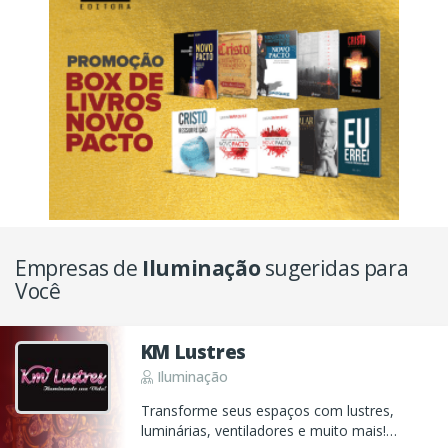
Empresas de
Iluminação
sugeridas para
Você
KM Lustres
Iluminação
Transforme seus espaços com lustres,
luminárias, ventiladores e muito mais!