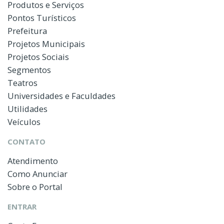
Produtos e Serviços
Pontos Turísticos
Prefeitura
Projetos Municipais
Projetos Sociais
Segmentos
Teatros
Universidades e Faculdades
Utilidades
Veículos
CONTATO
Atendimento
Como Anunciar
Sobre o Portal
ENTRAR