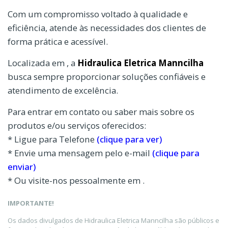
Com um compromisso voltado à qualidade e
eficiência, atende às necessidades dos clientes de
forma prática e acessível.
Localizada em , a
Hidraulica Eletrica Manncilha
busca sempre proporcionar soluções confiáveis e
atendimento de excelência.
Para entrar em contato ou saber mais sobre os
produtos e/ou serviços oferecidos:
* Ligue para Telefone
(clique para ver)
* Envie uma mensagem pelo e-mail
(clique para
enviar)
* Ou visite-nos pessoalmente em .
IMPORTANTE!
Os dados divulgados de Hidraulica Eletrica Manncilha são públicos e