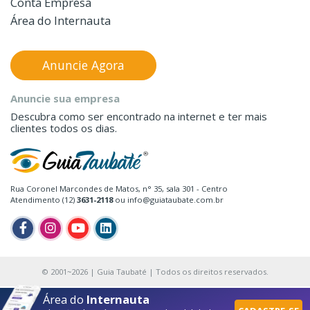
Conta Empresa
Área do Internauta
Anuncie Agora
Anuncie sua empresa
Descubra como ser encontrado na internet e ter mais
clientes todos os dias.
Rua Coronel Marcondes de Matos, n° 35, sala 301 - Centro
Atendimento (12)
3631-2118
ou info@guiataubate.com.br
© 2001~2026 | Guia Taubaté | Todos os direitos reservados.
Área do
Internauta