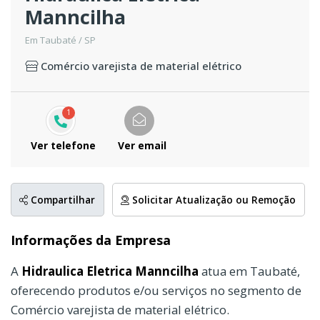
Manncilha
Em Taubaté / SP
Comércio varejista de material elétrico
1
Ver telefone
Ver email
Compartilhar
Solicitar Atualização ou Remoção
Informações da Empresa
A
Hidraulica Eletrica Manncilha
atua em Taubaté,
oferecendo produtos e/ou serviços no segmento de
Comércio varejista de material elétrico.