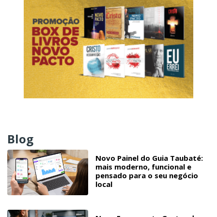
Blog
Novo Painel do Guia Taubaté:
mais moderno, funcional e
pensado para o seu negócio
local