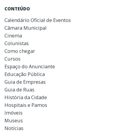
CONTEÚDO
Calendário Oficial de Eventos
Câmara Municipal
Cinema
Colunistas
Como chegar
Cursos
Espaço do Anunciante
Educação Pública
Guia de Empresas
Guia de Ruas
História da Cidade
Hospitais e Pamos
Imóveis
Museus
Notícias