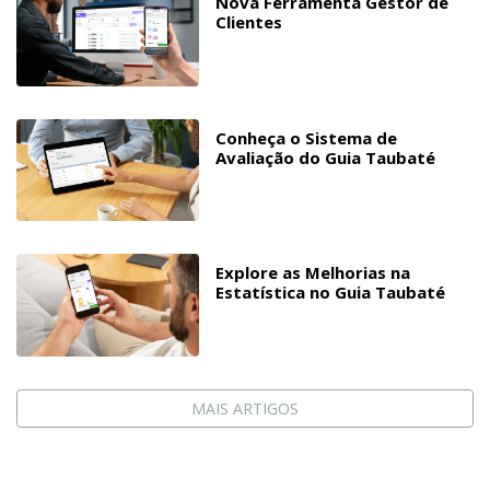
Nova Ferramenta Gestor de
Clientes
Conheça o Sistema de
Avaliação do Guia Taubaté
Explore as Melhorias na
Estatística no Guia Taubaté
MAIS ARTIGOS