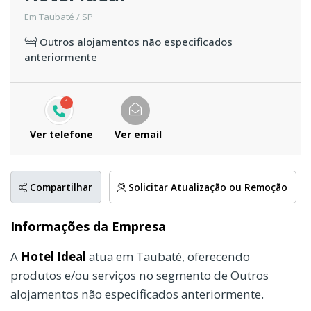
Em Taubaté / SP
Outros alojamentos não especificados
anteriormente
1
Ver telefone
Ver email
Compartilhar
Solicitar Atualização ou Remoção
Informações da Empresa
A
Hotel Ideal
atua em Taubaté, oferecendo
produtos e/ou serviços no segmento de Outros
alojamentos não especificados anteriormente.