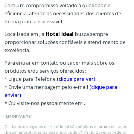
Com um compromisso voltado à qualidade e
eficiência, atende às necessidades dos clientes de
forma prática e acessível.
Localizada em , a
Hotel Ideal
busca sempre
proporcionar soluções confiáveis e atendimento de
excelência.
Para entrar em contato ou saber mais sobre os
produtos e/ou serviços oferecidos:
* Ligue para Telefone
(clique para ver)
* Envie uma mensagem pelo e-mail
(clique para
enviar)
* Ou visite-nos pessoalmente em .
IMPORTANTE!
Os dados divulgados de Hotel Ideal são públicos e foram coletados
diretamente através da base pública de CNPJs do Governo Federal