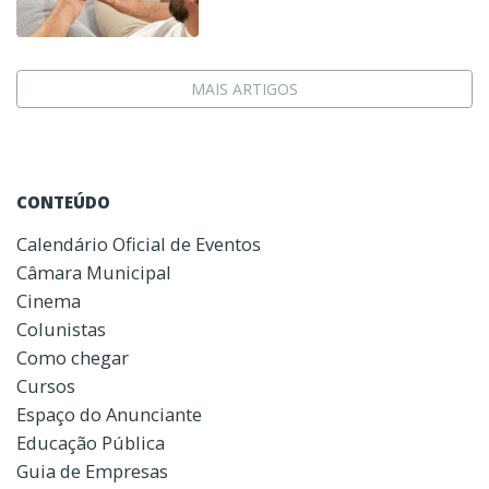
MAIS ARTIGOS
CONTEÚDO
Calendário Oficial de Eventos
Câmara Municipal
Cinema
Colunistas
Como chegar
Cursos
Espaço do Anunciante
Educação Pública
Guia de Empresas