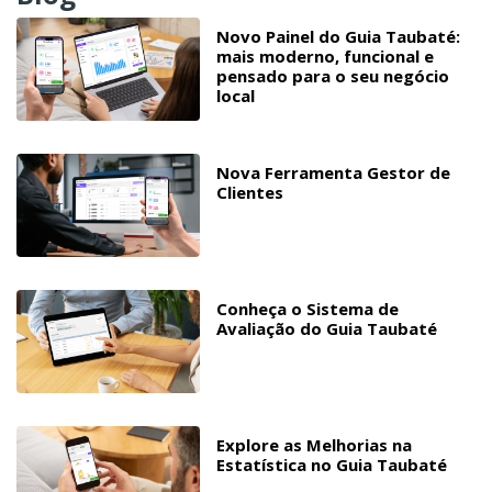
Novo Painel do Guia Taubaté:
mais moderno, funcional e
pensado para o seu negócio
local
Nova Ferramenta Gestor de
Clientes
Conheça o Sistema de
Avaliação do Guia Taubaté
Explore as Melhorias na
Estatística no Guia Taubaté