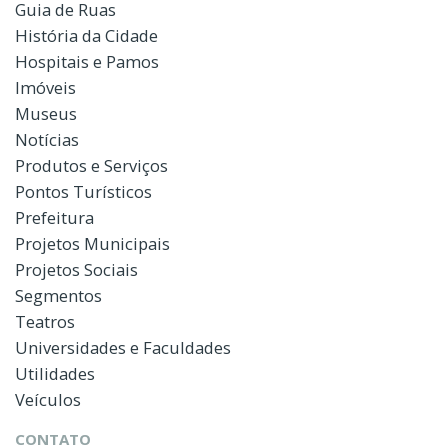
Guia de Ruas
História da Cidade
Hospitais e Pamos
Imóveis
Museus
Notícias
Produtos e Serviços
Pontos Turísticos
Prefeitura
Projetos Municipais
Projetos Sociais
Segmentos
Teatros
Universidades e Faculdades
Utilidades
Veículos
CONTATO