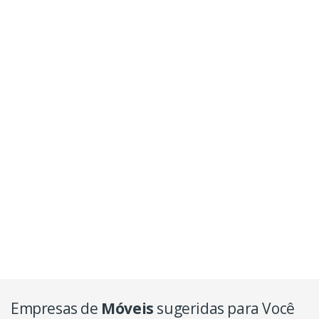
Empresas de
Móveis
sugeridas para Você