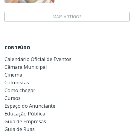
MAIS ARTIGOS
CONTEÚDO
Calendário Oficial de Eventos
Câmara Municipal
Cinema
Colunistas
Como chegar
Cursos
Espaço do Anunciante
Educação Pública
Guia de Empresas
Guia de Ruas