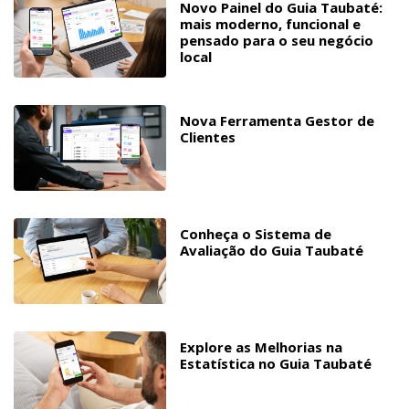
Novo Painel do Guia Taubaté:
mais moderno, funcional e
pensado para o seu negócio
local
Nova Ferramenta Gestor de
Clientes
Conheça o Sistema de
Avaliação do Guia Taubaté
Explore as Melhorias na
Estatística no Guia Taubaté