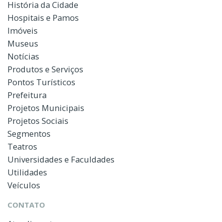
História da Cidade
Hospitais e Pamos
Imóveis
Museus
Notícias
Produtos e Serviços
Pontos Turísticos
Prefeitura
Projetos Municipais
Projetos Sociais
Segmentos
Teatros
Universidades e Faculdades
Utilidades
Veículos
CONTATO