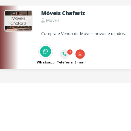
Móveis Chafariz
Móveis
Compra e Venda de Móveis novos e usados.
4
Whatsapp
Telefone
E-mail