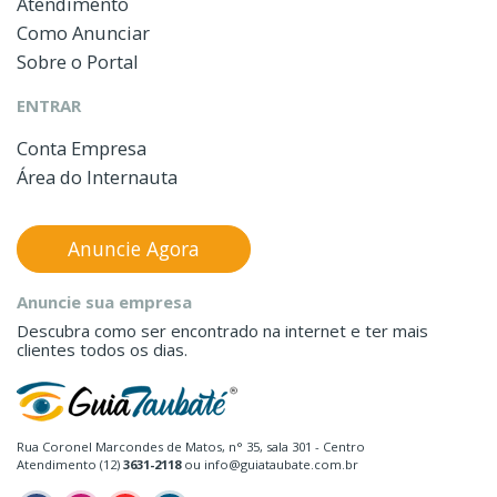
Atendimento
Como Anunciar
Sobre o Portal
ENTRAR
Conta Empresa
Área do Internauta
Anuncie Agora
Anuncie sua empresa
Descubra como ser encontrado na internet e ter mais
clientes todos os dias.
Rua Coronel Marcondes de Matos, n° 35, sala 301 - Centro
Atendimento (12)
3631-2118
ou info@guiataubate.com.br