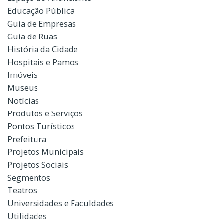
Educação Pública
Guia de Empresas
Guia de Ruas
História da Cidade
Hospitais e Pamos
Imóveis
Museus
Notícias
Produtos e Serviços
Pontos Turísticos
Prefeitura
Projetos Municipais
Projetos Sociais
Segmentos
Teatros
Universidades e Faculdades
Utilidades