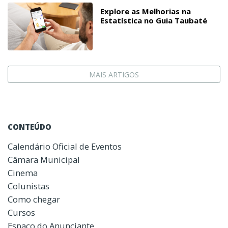
Explore as Melhorias na
Estatística no Guia Taubaté
MAIS ARTIGOS
CONTEÚDO
Calendário Oficial de Eventos
Câmara Municipal
Cinema
Colunistas
Como chegar
Cursos
Espaço do Anunciante