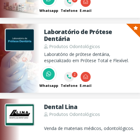
Whatsapp
Telefone
E-mail
Laboratório de Prótese
Dentária
Produtos Odontológicos
Laboratório de prótese dentária,
especializado em Prótese Total e Flexível.
2
Whatsapp
Telefone
E-mail
Dental Lina
Produtos Odontológicos
Venda de materiais médicos, odontológicos.