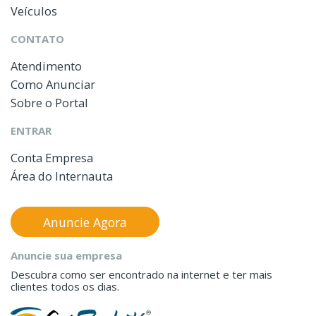
Veículos
CONTATO
Atendimento
Como Anunciar
Sobre o Portal
ENTRAR
Conta Empresa
Área do Internauta
Anuncie Agora
Anuncie sua empresa
Descubra como ser encontrado na internet e ter mais
clientes todos os dias.