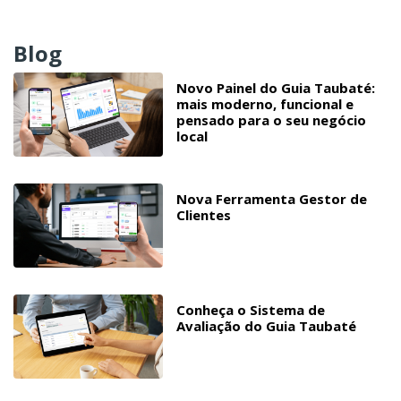
Blog
Novo Painel do Guia Taubaté:
mais moderno, funcional e
pensado para o seu negócio
local
Nova Ferramenta Gestor de
Clientes
Conheça o Sistema de
Avaliação do Guia Taubaté