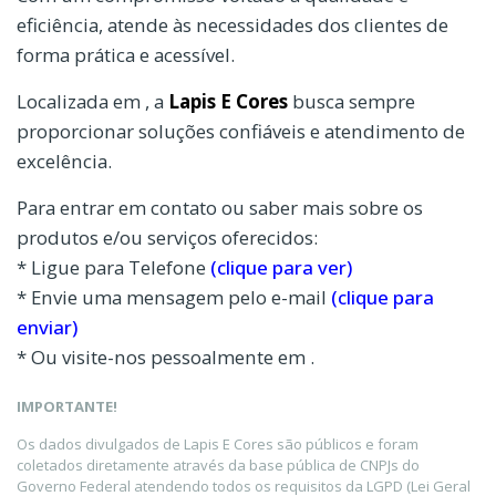
eficiência, atende às necessidades dos clientes de
forma prática e acessível.
Localizada em , a
Lapis E Cores
busca sempre
proporcionar soluções confiáveis e atendimento de
excelência.
Para entrar em contato ou saber mais sobre os
produtos e/ou serviços oferecidos:
* Ligue para Telefone
(clique para ver)
* Envie uma mensagem pelo e-mail
(clique para
enviar)
* Ou visite-nos pessoalmente em .
IMPORTANTE!
Os dados divulgados de Lapis E Cores são públicos e foram
coletados diretamente através da base pública de CNPJs do
Governo Federal atendendo todos os requisitos da LGPD (Lei Geral