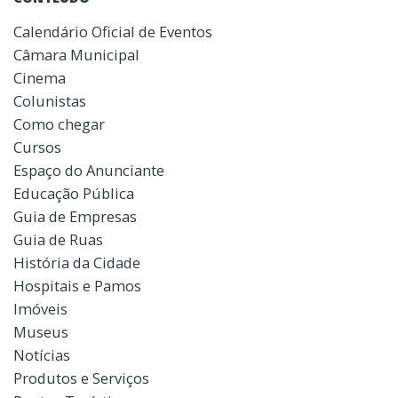
Calendário Oficial de Eventos
Câmara Municipal
Cinema
Colunistas
Como chegar
Cursos
Espaço do Anunciante
Educação Pública
Guia de Empresas
Guia de Ruas
História da Cidade
Hospitais e Pamos
Imóveis
Museus
Notícias
Produtos e Serviços