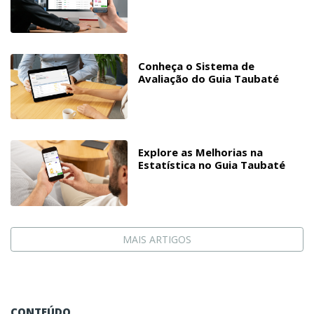
Conheça o Sistema de
Avaliação do Guia Taubaté
Explore as Melhorias na
Estatística no Guia Taubaté
MAIS ARTIGOS
CONTEÚDO