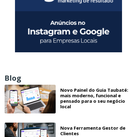
Blog
Novo Painel do Guia Taubaté:
mais moderno, funcional e
pensado para o seu negócio
local
Nova Ferramenta Gestor de
Clientes