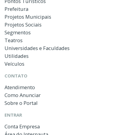
Pontos Turísticos
Prefeitura
Projetos Municipais
Projetos Sociais
Segmentos
Teatros
Universidades e Faculdades
Utilidades
Veículos
CONTATO
Atendimento
Como Anunciar
Sobre o Portal
ENTRAR
Conta Empresa
Área do Internauta