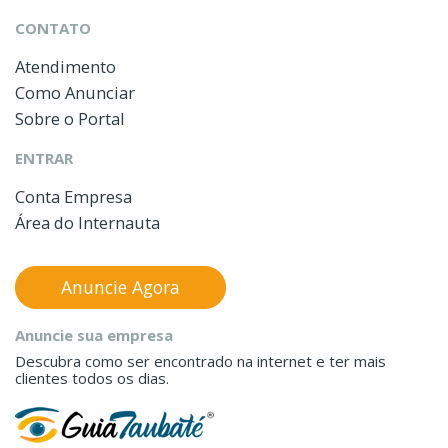
CONTATO
Atendimento
Como Anunciar
Sobre o Portal
ENTRAR
Conta Empresa
Área do Internauta
Anuncie Agora
Anuncie sua empresa
Descubra como ser encontrado na internet e ter mais
clientes todos os dias.