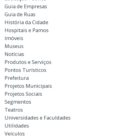
Guia de Empresas
Guia de Ruas
História da Cidade
Hospitais e Pamos
Imóveis
Museus
Notícias
Produtos e Serviços
Pontos Turísticos
Prefeitura
Projetos Municipais
Projetos Sociais
Segmentos
Teatros
Universidades e Faculdades
Utilidades
Veículos