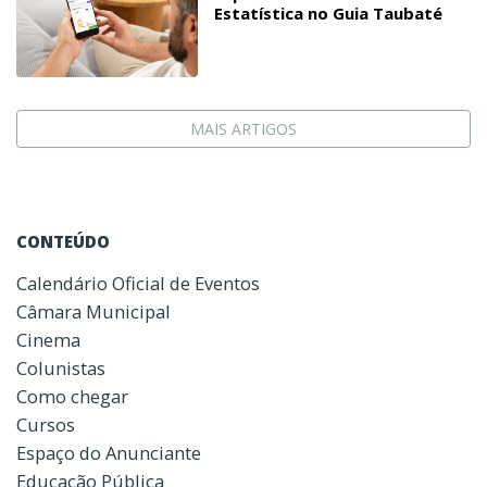
Estatística no Guia Taubaté
MAIS ARTIGOS
CONTEÚDO
Calendário Oficial de Eventos
Câmara Municipal
Cinema
Colunistas
Como chegar
Cursos
Espaço do Anunciante
Educação Pública