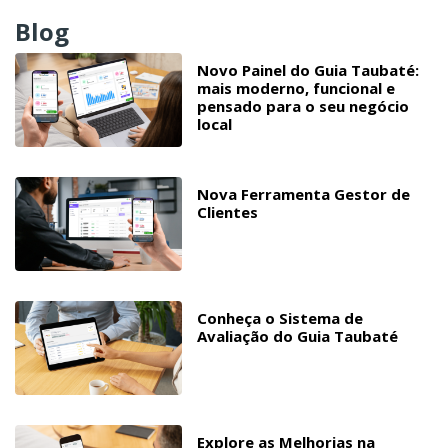
Blog
Novo Painel do Guia Taubaté:
mais moderno, funcional e
pensado para o seu negócio
local
Nova Ferramenta Gestor de
Clientes
Conheça o Sistema de
Avaliação do Guia Taubaté
Explore as Melhorias na