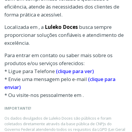
eficiência, atende às necessidades dos clientes de
forma prática e acessível.
Localizada em , a
Luleko Doces
busca sempre
proporcionar soluções confiáveis e atendimento de
excelência.
Para entrar em contato ou saber mais sobre os
produtos e/ou serviços oferecidos:
* Ligue para Telefone
(clique para ver)
* Envie uma mensagem pelo e-mail
(clique para
enviar)
* Ou visite-nos pessoalmente em .
IMPORTANTE!
Os dados divulgados de Luleko Doces são públicos e foram
coletados diretamente através da base pública de CNPJs do
Governo Federal atendendo todos os requisitos da LGPD (Lei Geral