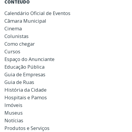
CONTEÚDO
Calendário Oficial de Eventos
Câmara Municipal
Cinema
Colunistas
Como chegar
Cursos
Espaço do Anunciante
Educação Pública
Guia de Empresas
Guia de Ruas
História da Cidade
Hospitais e Pamos
Imóveis
Museus
Notícias
Produtos e Serviços