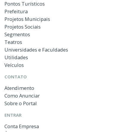
Pontos Turísticos
Prefeitura
Projetos Municipais
Projetos Sociais
Segmentos
Teatros
Universidades e Faculdades
Utilidades
Veículos
CONTATO
Atendimento
Como Anunciar
Sobre o Portal
ENTRAR
Conta Empresa