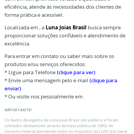
eficiência, atende às necessidades dos clientes de
forma prática e acessível.
Localizada em , a
Luna Joias Brasil
busca sempre
proporcionar soluções confiáveis e atendimento de
excelência.
Para entrar em contato ou saber mais sobre os
produtos e/ou serviços oferecidos:
* Ligue para Telefone
(clique para ver)
* Envie uma mensagem pelo e-mail
(clique para
enviar)
* Ou visite-nos pessoalmente em .
IMPORTANTE!
Os dados divulgados de Luna Joias Brasil são públicos e foram
coletados diretamente através da base pública de CNPJs do
Governo Federal atendendo todos os requisitos da LGPD (Lei Geral