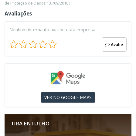
de Proteção de Dados 13.709/2018 )
Avaliações
Nenhum internauta avaliou esta empresa.
Avalie
VER NO GOOGLE MAPS
TIRA ENTULHO