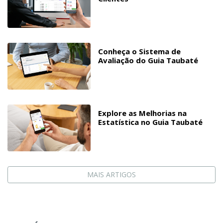
Conheça o Sistema de
Avaliação do Guia Taubaté
Explore as Melhorias na
Estatística no Guia Taubaté
MAIS ARTIGOS