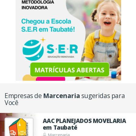
Empresas de
Marcenaria
sugeridas para
Você
AAC PLANEJADOS MOVELARIA
em Taubaté
Marcenaria