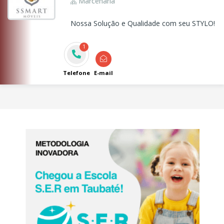
Marcenaria
Nossa Solução e Qualidade com seu STYLO!
1
Telefone
E-mail