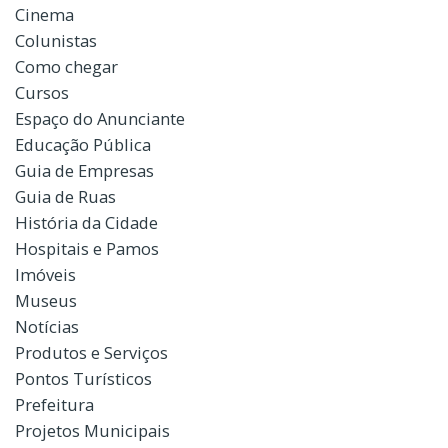
Cinema
Colunistas
Como chegar
Cursos
Espaço do Anunciante
Educação Pública
Guia de Empresas
Guia de Ruas
História da Cidade
Hospitais e Pamos
Imóveis
Museus
Notícias
Produtos e Serviços
Pontos Turísticos
Prefeitura
Projetos Municipais