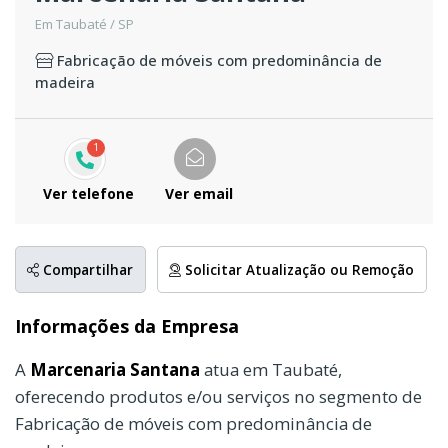
Em Taubaté / SP
Fabricação de móveis com predominância de
madeira
1
Ver telefone
Ver email
Compartilhar
Solicitar Atualização ou Remoção
Informações da Empresa
A
Marcenaria Santana
atua em Taubaté,
oferecendo produtos e/ou serviços no segmento de
Fabricação de móveis com predominância de