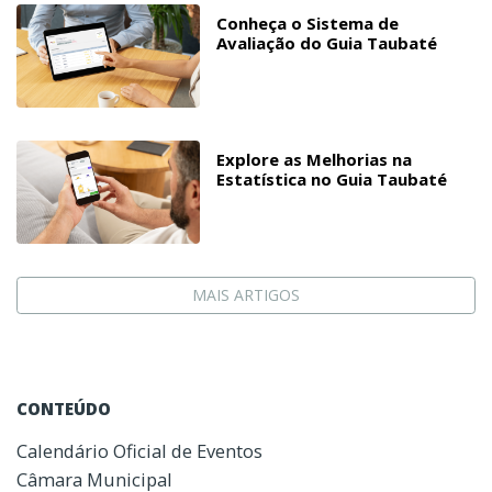
Conheça o Sistema de
Avaliação do Guia Taubaté
Explore as Melhorias na
Estatística no Guia Taubaté
MAIS ARTIGOS
CONTEÚDO
Calendário Oficial de Eventos
Câmara Municipal