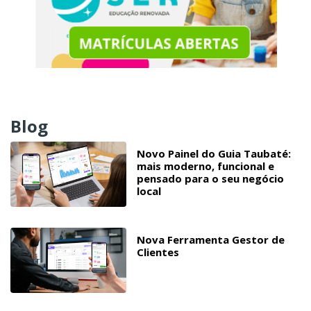
Blog
Novo Painel do Guia Taubaté:
mais moderno, funcional e
pensado para o seu negócio
local
Nova Ferramenta Gestor de
Clientes