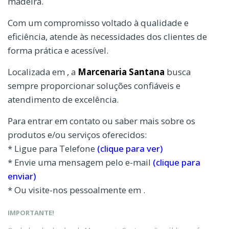
madeira.
Com um compromisso voltado à qualidade e
eficiência, atende às necessidades dos clientes de
forma prática e acessível.
Localizada em , a
Marcenaria Santana
busca
sempre proporcionar soluções confiáveis e
atendimento de excelência.
Para entrar em contato ou saber mais sobre os
produtos e/ou serviços oferecidos:
* Ligue para Telefone
(clique para ver)
* Envie uma mensagem pelo e-mail
(clique para
enviar)
* Ou visite-nos pessoalmente em .
IMPORTANTE!