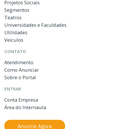
Projetos Sociais
Segmentos
Teatros
Universidades e Faculdades
Utilidades
Veículos
CONTATO
Atendimento
Como Anunciar
Sobre o Portal
ENTRAR
Conta Empresa
Área do Internauta
Anuncie Agora