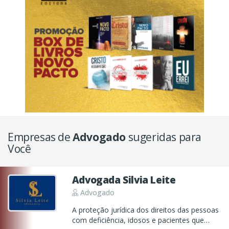
Empresas de
Advogado
sugeridas para
Você
Advogada Silvia Leite
Advogado
A proteção jurídica dos direitos das pessoas
com deficiência, idosos e pacientes que