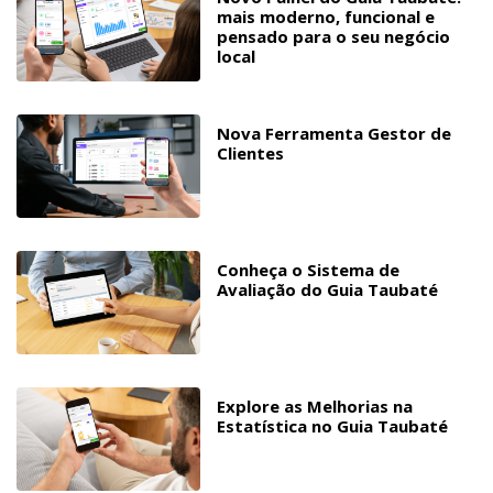
mais moderno, funcional e
pensado para o seu negócio
local
Nova Ferramenta Gestor de
Clientes
Conheça o Sistema de
Avaliação do Guia Taubaté
Explore as Melhorias na
Estatística no Guia Taubaté