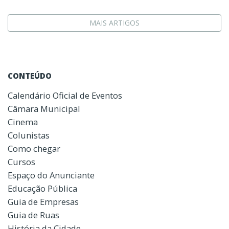
MAIS ARTIGOS
CONTEÚDO
Calendário Oficial de Eventos
Câmara Municipal
Cinema
Colunistas
Como chegar
Cursos
Espaço do Anunciante
Educação Pública
Guia de Empresas
Guia de Ruas
História da Cidade