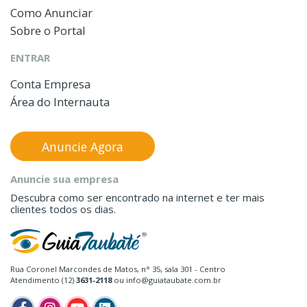
Como Anunciar
Sobre o Portal
ENTRAR
Conta Empresa
Área do Internauta
Anuncie Agora
Anuncie sua empresa
Descubra como ser encontrado na internet e ter mais
clientes todos os dias.
Rua Coronel Marcondes de Matos, n° 35, sala 301 - Centro
Atendimento (12)
3631-2118
ou info@guiataubate.com.br