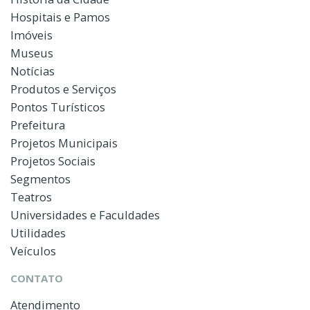
Hospitais e Pamos
Imóveis
Museus
Notícias
Produtos e Serviços
Pontos Turísticos
Prefeitura
Projetos Municipais
Projetos Sociais
Segmentos
Teatros
Universidades e Faculdades
Utilidades
Veículos
CONTATO
Atendimento