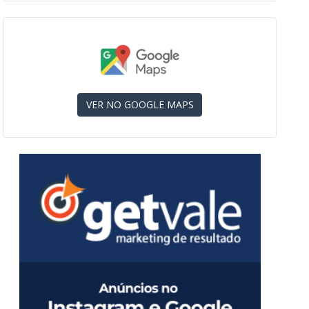
VER NO GOOGLE MAPS