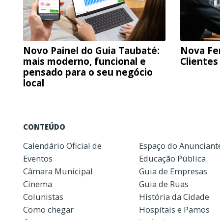
Novo Painel do Guia Taubaté:
Nova Fe
mais moderno, funcional e
Clientes
pensado para o seu negócio
local
CONTEÚDO
Calendário Oficial de
Espaço do Anunciant
Eventos
Educação Pública
Câmara Municipal
Guia de Empresas
Cinema
Guia de Ruas
Colunistas
História da Cidade
Como chegar
Hospitais e Pamos