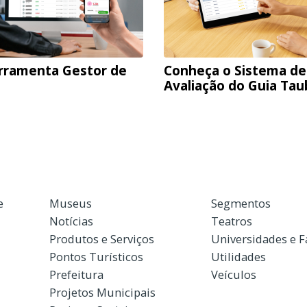
rramenta Gestor de
Conheça o Sistema de
Avaliação do Guia Ta
e
Museus
Segmentos
Notícias
Teatros
Produtos e Serviços
Universidades e 
Pontos Turísticos
Utilidades
Prefeitura
Veículos
Projetos Municipais