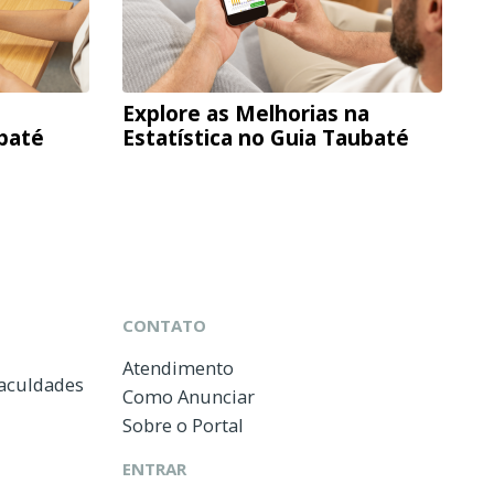
Explore as Melhorias na
ubaté
Estatística no Guia Taubaté
CONTATO
Atendimento
Faculdades
Como Anunciar
Sobre o Portal
ENTRAR