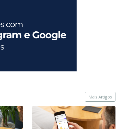
Mais Artigos