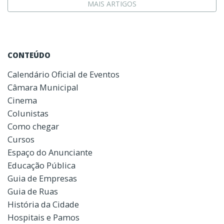
MAIS ARTIGOS
CONTEÚDO
Calendário Oficial de Eventos
Câmara Municipal
Cinema
Colunistas
Como chegar
Cursos
Espaço do Anunciante
Educação Pública
Guia de Empresas
Guia de Ruas
História da Cidade
Hospitais e Pamos