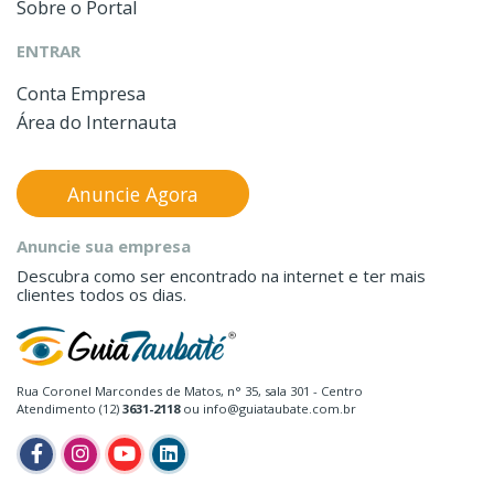
Sobre o Portal
ENTRAR
Conta Empresa
Área do Internauta
Anuncie Agora
Anuncie sua empresa
Descubra como ser encontrado na internet e ter mais
clientes todos os dias.
Rua Coronel Marcondes de Matos, n° 35, sala 301 - Centro
Atendimento (12)
3631-2118
ou info@guiataubate.com.br