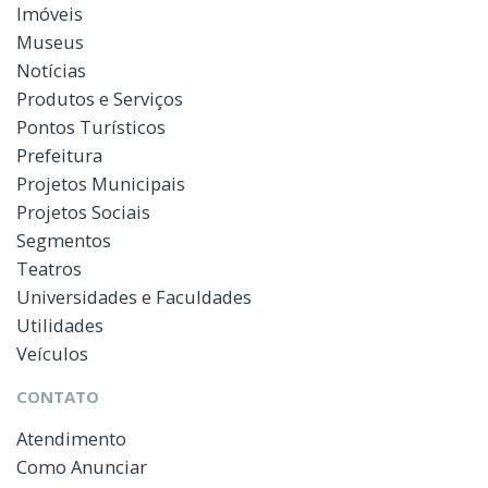
Imóveis
Museus
Notícias
Produtos e Serviços
Pontos Turísticos
Prefeitura
Projetos Municipais
Projetos Sociais
Segmentos
Teatros
Universidades e Faculdades
Utilidades
Veículos
CONTATO
Atendimento
Como Anunciar