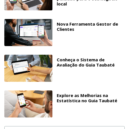
local
Nova Ferramenta Gestor de
Clientes
Conheça o Sistema de
Avaliação do Guia Taubaté
Explore as Melhorias na
Estatística no Guia Taubaté