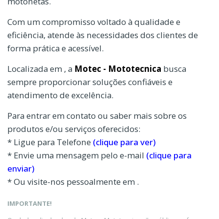
motonetas.
Com um compromisso voltado à qualidade e
eficiência, atende às necessidades dos clientes de
forma prática e acessível.
Localizada em , a
Motec - Mototecnica
busca
sempre proporcionar soluções confiáveis e
atendimento de excelência.
Para entrar em contato ou saber mais sobre os
produtos e/ou serviços oferecidos:
* Ligue para Telefone
(clique para ver)
* Envie uma mensagem pelo e-mail
(clique para
enviar)
* Ou visite-nos pessoalmente em .
IMPORTANTE!