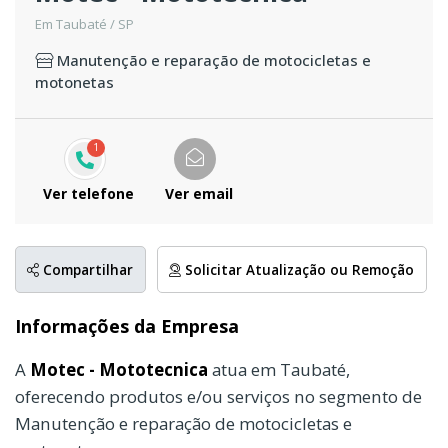
Em Taubaté / SP
Manutenção e reparação de motocicletas e
motonetas
1
Ver telefone
Ver email
Compartilhar
Solicitar Atualização ou Remoção
Informações da Empresa
A
Motec - Mototecnica
atua em Taubaté,
oferecendo produtos e/ou serviços no segmento de
Manutenção e reparação de motocicletas e