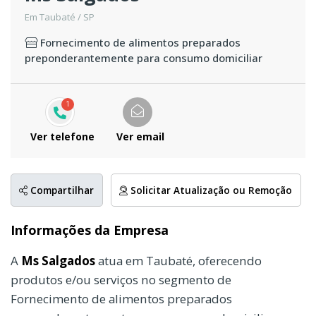
Em Taubaté / SP
Fornecimento de alimentos preparados
preponderantemente para consumo domiciliar
1
Ver telefone
Ver email
Compartilhar
Solicitar Atualização ou Remoção
Informações da Empresa
A
Ms Salgados
atua em Taubaté, oferecendo
produtos e/ou serviços no segmento de
Fornecimento de alimentos preparados