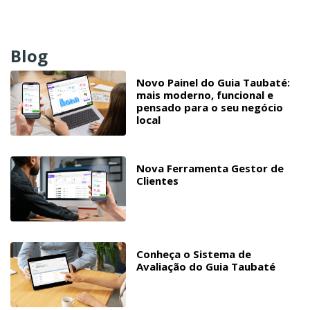
Blog
Novo Painel do Guia Taubaté:
mais moderno, funcional e
pensado para o seu negócio
local
Nova Ferramenta Gestor de
Clientes
Conheça o Sistema de
Avaliação do Guia Taubaté