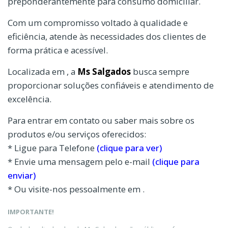
preponderantemente para consumo domiciliar.
Com um compromisso voltado à qualidade e
eficiência, atende às necessidades dos clientes de
forma prática e acessível.
Localizada em , a
Ms Salgados
busca sempre
proporcionar soluções confiáveis e atendimento de
excelência.
Para entrar em contato ou saber mais sobre os
produtos e/ou serviços oferecidos:
* Ligue para Telefone
(clique para ver)
* Envie uma mensagem pelo e-mail
(clique para
enviar)
* Ou visite-nos pessoalmente em .
IMPORTANTE!