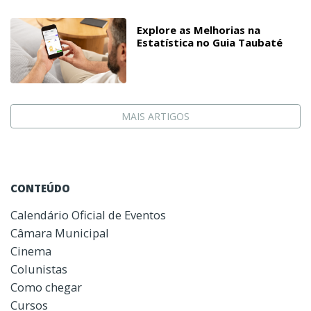
Explore as Melhorias na
Estatística no Guia Taubaté
MAIS ARTIGOS
CONTEÚDO
Calendário Oficial de Eventos
Câmara Municipal
Cinema
Colunistas
Como chegar
Cursos