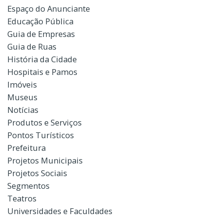
Espaço do Anunciante
Educação Pública
Guia de Empresas
Guia de Ruas
História da Cidade
Hospitais e Pamos
Imóveis
Museus
Notícias
Produtos e Serviços
Pontos Turísticos
Prefeitura
Projetos Municipais
Projetos Sociais
Segmentos
Teatros
Universidades e Faculdades