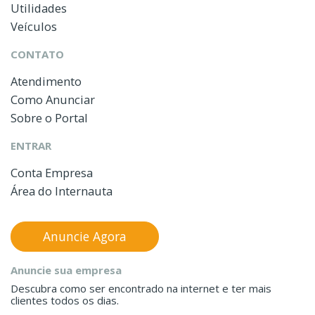
Utilidades
Veículos
CONTATO
Atendimento
Como Anunciar
Sobre o Portal
ENTRAR
Conta Empresa
Área do Internauta
Anuncie Agora
Anuncie sua empresa
Descubra como ser encontrado na internet e ter mais
clientes todos os dias.