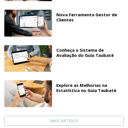
Nova Ferramenta Gestor de
Clientes
Conheça o Sistema de
Avaliação do Guia Taubaté
Explore as Melhorias na
Estatística no Guia Taubaté
MAIS ARTIGOS