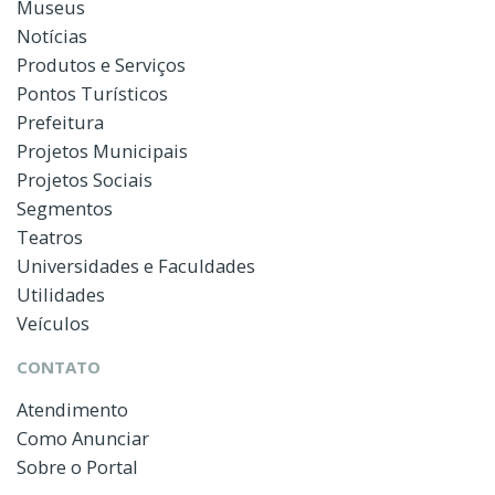
Museus
Notícias
Produtos e Serviços
Pontos Turísticos
Prefeitura
Projetos Municipais
Projetos Sociais
Segmentos
Teatros
Universidades e Faculdades
Utilidades
Veículos
CONTATO
Atendimento
Como Anunciar
Sobre o Portal