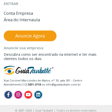
ENTRAR
Conta Empresa
Área do Internauta
Anuncie Agora
Anuncie sua empresa
Descubra como ser encontrado na internet e ter mais
clientes todos os dias.
Rua Coronel Marcondes de Matos, n° 35, sala 301 - Centro
Atendimento (12)
3631-2118
ou info@guiataubate.com.br
© 2001~2026 | Guia Taubaté | Todos os direitos reservados.