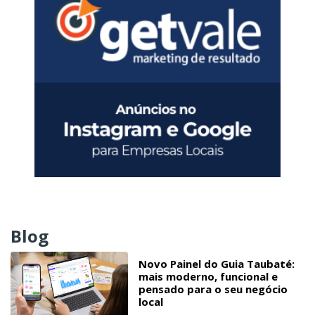
Blog
Novo Painel do Guia Taubaté:
mais moderno, funcional e
pensado para o seu negócio
local