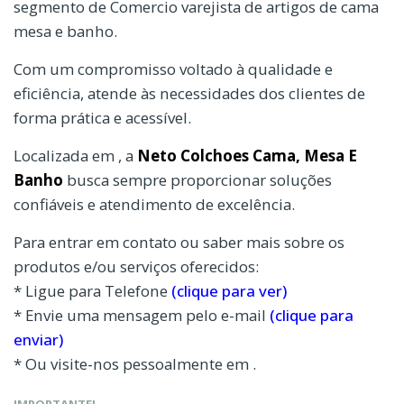
segmento de Comercio varejista de artigos de cama
mesa e banho.
Com um compromisso voltado à qualidade e
eficiência, atende às necessidades dos clientes de
forma prática e acessível.
Localizada em , a
Neto Colchoes Cama, Mesa E
Banho
busca sempre proporcionar soluções
confiáveis e atendimento de excelência.
Para entrar em contato ou saber mais sobre os
produtos e/ou serviços oferecidos:
* Ligue para Telefone
(clique para ver)
* Envie uma mensagem pelo e-mail
(clique para
enviar)
* Ou visite-nos pessoalmente em .