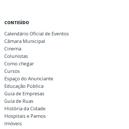
CONTEÚDO
Calendário Oficial de Eventos
Câmara Municipal
Cinema
Colunistas
Como chegar
Cursos
Espaço do Anunciante
Educação Pública
Guia de Empresas
Guia de Ruas
História da Cidade
Hospitais e Pamos
Imóveis