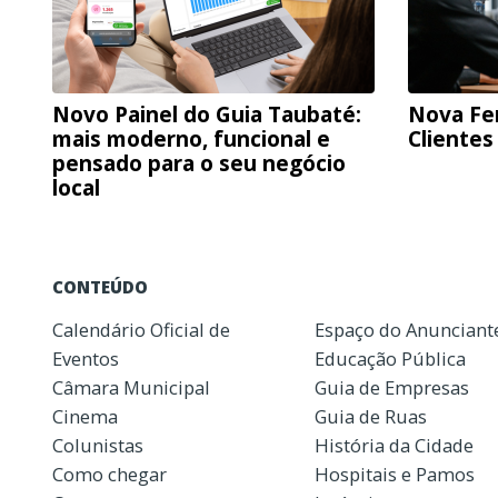
Novo Painel do Guia Taubaté:
Nova Fe
mais moderno, funcional e
Clientes
pensado para o seu negócio
local
CONTEÚDO
Calendário Oficial de
Espaço do Anunciant
Eventos
Educação Pública
Câmara Municipal
Guia de Empresas
Cinema
Guia de Ruas
Colunistas
História da Cidade
Como chegar
Hospitais e Pamos