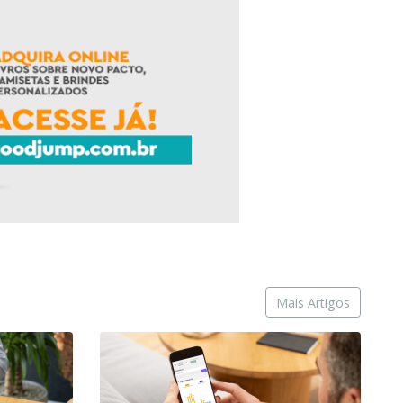
Mais Artigos