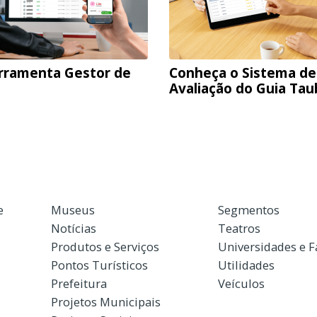
rramenta Gestor de
Conheça o Sistema de
Avaliação do Guia Ta
e
Museus
Segmentos
Notícias
Teatros
Produtos e Serviços
Universidades e 
Pontos Turísticos
Utilidades
Prefeitura
Veículos
Projetos Municipais