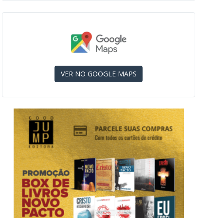
VER NO GOOGLE MAPS