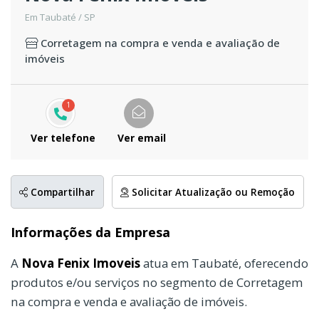
Em Taubaté / SP
Corretagem na compra e venda e avaliação de
imóveis
1
Ver telefone
Ver email
Compartilhar
Solicitar Atualização ou Remoção
Informações da Empresa
A
Nova Fenix Imoveis
atua em Taubaté, oferecendo
produtos e/ou serviços no segmento de Corretagem
na compra e venda e avaliação de imóveis.