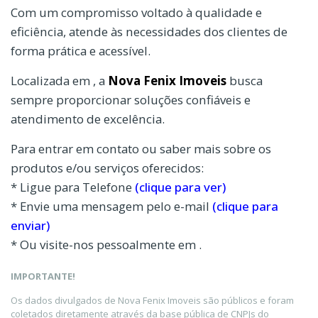
Com um compromisso voltado à qualidade e
eficiência, atende às necessidades dos clientes de
forma prática e acessível.
Localizada em , a
Nova Fenix Imoveis
busca
sempre proporcionar soluções confiáveis e
atendimento de excelência.
Para entrar em contato ou saber mais sobre os
produtos e/ou serviços oferecidos:
* Ligue para Telefone
(clique para ver)
* Envie uma mensagem pelo e-mail
(clique para
enviar)
* Ou visite-nos pessoalmente em .
IMPORTANTE!
Os dados divulgados de Nova Fenix Imoveis são públicos e foram
coletados diretamente através da base pública de CNPJs do