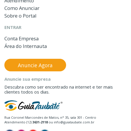
Atendimento
Como Anunciar
Sobre o Portal
ENTRAR
Conta Empresa
Área do Internauta
Anuncie Agora
Anuncie sua empresa
Descubra como ser encontrado na internet e ter mais
clientes todos os dias.
Rua Coronel Marcondes de Matos, n° 35, sala 301 - Centro
Atendimento (12)
3631-2118
ou info@guiataubate.com.br