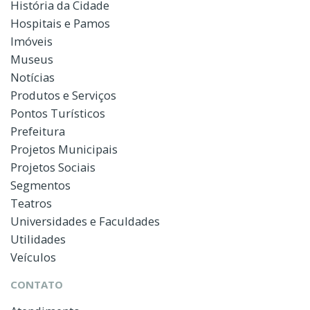
História da Cidade
Hospitais e Pamos
Imóveis
Museus
Notícias
Produtos e Serviços
Pontos Turísticos
Prefeitura
Projetos Municipais
Projetos Sociais
Segmentos
Teatros
Universidades e Faculdades
Utilidades
Veículos
CONTATO