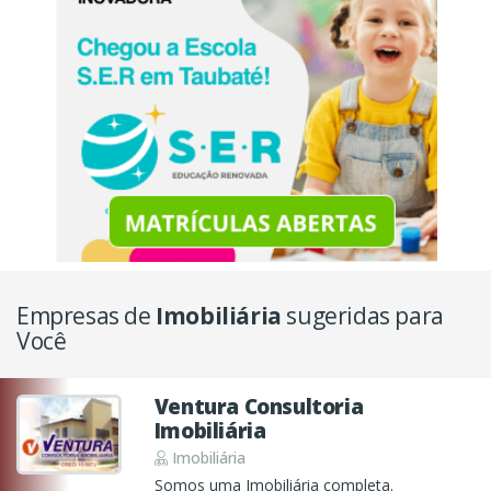
Empresas de
Imobiliária
sugeridas para
Você
Ventura Consultoria
Imobiliária
Imobiliária
Somos uma Imobiliária completa.