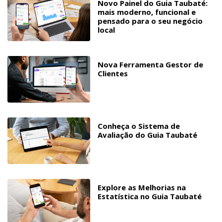
Novo Painel do Guia Taubaté:
mais moderno, funcional e
pensado para o seu negócio
local
Nova Ferramenta Gestor de
Clientes
Conheça o Sistema de
Avaliação do Guia Taubaté
Explore as Melhorias na
Estatística no Guia Taubaté