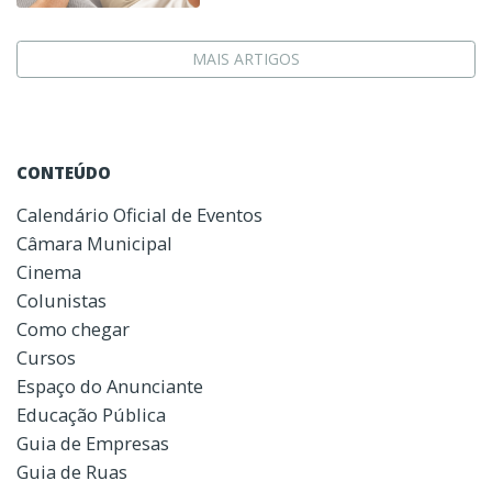
MAIS ARTIGOS
CONTEÚDO
Calendário Oficial de Eventos
Câmara Municipal
Cinema
Colunistas
Como chegar
Cursos
Espaço do Anunciante
Educação Pública
Guia de Empresas
Guia de Ruas