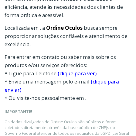
eficiência, atende às necessidades dos clientes de
forma prática e acessível.
Localizada em , a
Ordine Oculos
busca sempre
proporcionar soluções confiáveis e atendimento de
excelência.
Para entrar em contato ou saber mais sobre os
produtos e/ou serviços oferecidos:
* Ligue para Telefone
(clique para ver)
* Envie uma mensagem pelo e-mail
(clique para
enviar)
* Ou visite-nos pessoalmente em .
IMPORTANTE!
Os dados divulgados de Ordine Oculos são públicos e foram
coletados diretamente através da base pública de CNPJs do
Governo Federal atendendo todos os requisitos da LGPD (Lei Geral