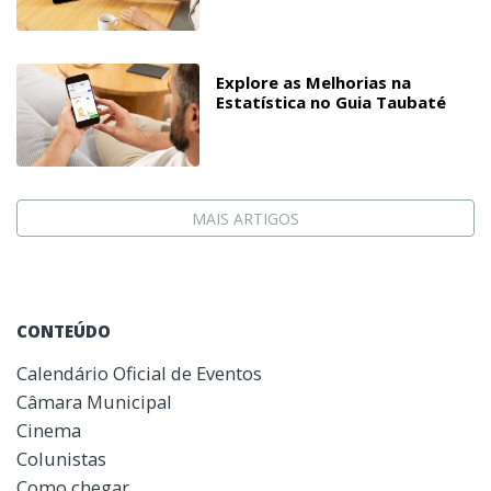
Explore as Melhorias na
Estatística no Guia Taubaté
MAIS ARTIGOS
CONTEÚDO
Calendário Oficial de Eventos
Câmara Municipal
Cinema
Colunistas
Como chegar