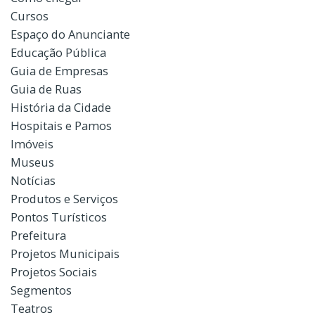
Cursos
Espaço do Anunciante
Educação Pública
Guia de Empresas
Guia de Ruas
História da Cidade
Hospitais e Pamos
Imóveis
Museus
Notícias
Produtos e Serviços
Pontos Turísticos
Prefeitura
Projetos Municipais
Projetos Sociais
Segmentos
Teatros