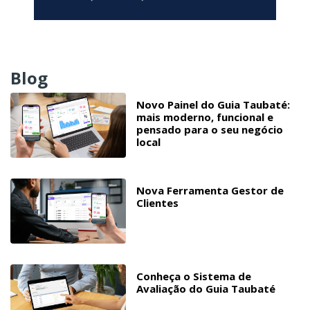
Blog
Novo Painel do Guia Taubaté:
mais moderno, funcional e
pensado para o seu negócio
local
Nova Ferramenta Gestor de
Clientes
Conheça o Sistema de
Avaliação do Guia Taubaté