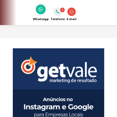
2
Whatsapp
Telefone
E-mail