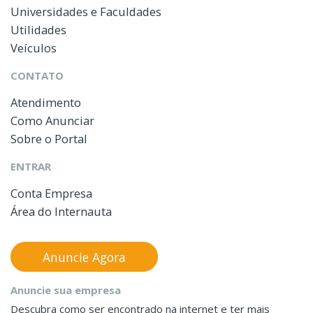
Universidades e Faculdades
Utilidades
Veículos
CONTATO
Atendimento
Como Anunciar
Sobre o Portal
ENTRAR
Conta Empresa
Área do Internauta
Anuncie Agora
Anuncie sua empresa
Descubra como ser encontrado na internet e ter mais