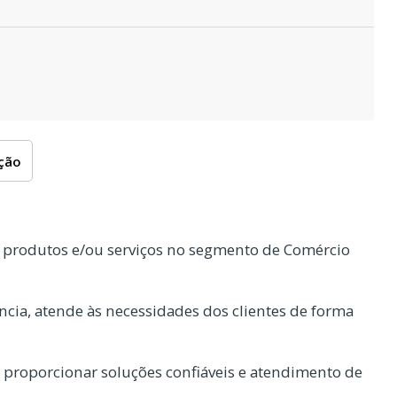
oção
 produtos e/ou serviços no segmento de Comércio
cia, atende às necessidades dos clientes de forma
proporcionar soluções confiáveis e atendimento de