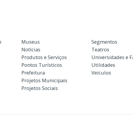
e
Museus
Segmentos
Notícias
Teatros
Produtos e Serviços
Universidades e 
Pontos Turísticos
Utilidades
Prefeitura
Veículos
Projetos Municipais
Projetos Sociais