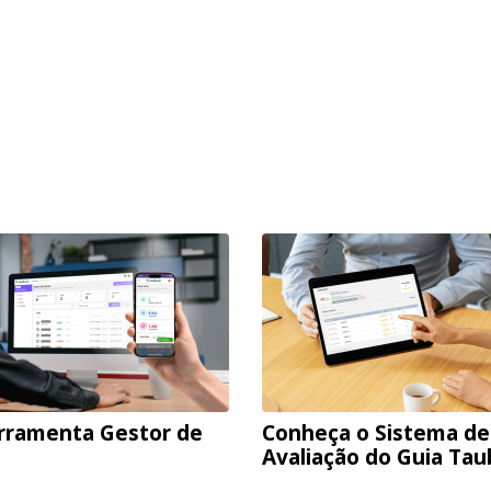
rramenta Gestor de
Conheça o Sistema de
Avaliação do Guia Ta