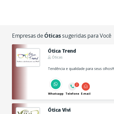
Empresas de
Óticas
sugeridas para Você
Ótica Trend
Óticas
Tendência e qualidade para seus olhos!!
2
Whatsapp
Telefone
E-mail
Ótica Vivi