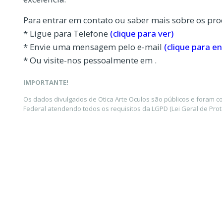
Para entrar em contato ou saber mais sobre os pro
* Ligue para Telefone
(clique para ver)
* Envie uma mensagem pelo e-mail
(clique para en
* Ou visite-nos pessoalmente em .
IMPORTANTE!
Os dados divulgados de Otica Arte Oculos são públicos e foram 
Federal atendendo todos os requisitos da LGPD (Lei Geral de Pro