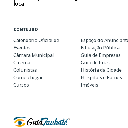
local
CONTEÚDO
Calendário Oficial de
Espaço do Anunciant
Eventos
Educação Pública
Câmara Municipal
Guia de Empresas
Cinema
Guia de Ruas
Colunistas
História da Cidade
Como chegar
Hospitais e Pamos
Cursos
Imóveis