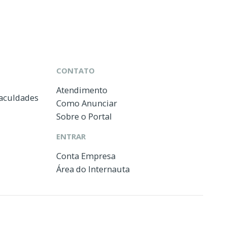
CONTATO
Atendimento
Faculdades
Como Anunciar
Sobre o Portal
ENTRAR
Conta Empresa
Área do Internauta