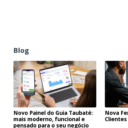
Blog
Novo Painel do Guia Taubaté:
Nova Fe
mais moderno, funcional e
Clientes
pensado para o seu negócio