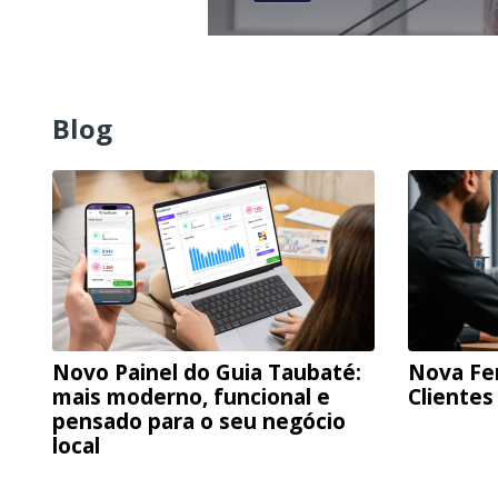
Blog
Novo Painel do Guia Taubaté:
Nova Fe
mais moderno, funcional e
Clientes
pensado para o seu negócio
local