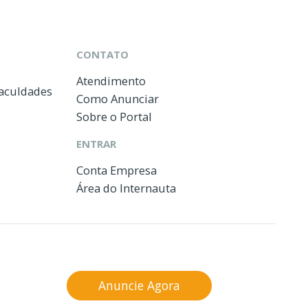
CONTATO
Atendimento
Faculdades
Como Anunciar
Sobre o Portal
ENTRAR
Conta Empresa
Área do Internauta
Anuncie Agora