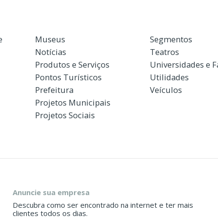
e
Museus
Segmentos
Notícias
Teatros
Produtos e Serviços
Universidades e 
Pontos Turísticos
Utilidades
Prefeitura
Veículos
Projetos Municipais
Projetos Sociais
Anuncie sua empresa
Descubra como ser encontrado na internet e ter mais
clientes todos os dias.