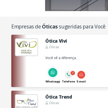
Empresas de
Óticas
sugeridas para Você
Ótica Vivi
Óticas
Você vê a diferença.
3
Whatsapp
Telefone
E-mail
Ótica Trend
Óticas