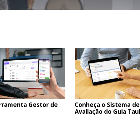
rramenta Gestor de
Conheça o Sistema de
Avaliação do Guia Ta