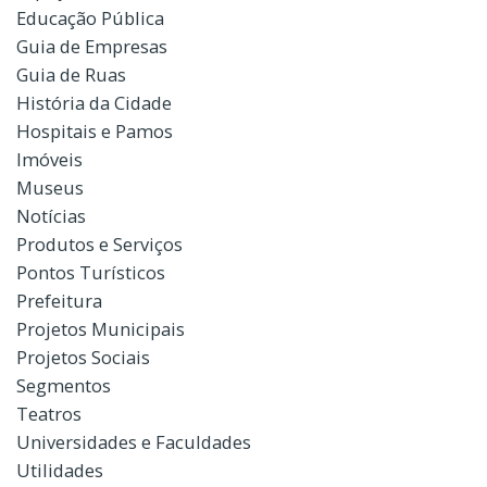
Educação Pública
Guia de Empresas
Guia de Ruas
História da Cidade
Hospitais e Pamos
Imóveis
Museus
Notícias
Produtos e Serviços
Pontos Turísticos
Prefeitura
Projetos Municipais
Projetos Sociais
Segmentos
Teatros
Universidades e Faculdades
Utilidades