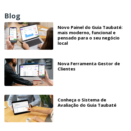
Blog
Novo Painel do Guia Taubaté:
mais moderno, funcional e
pensado para o seu negócio
local
Nova Ferramenta Gestor de
Clientes
Conheça o Sistema de
Avaliação do Guia Taubaté