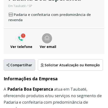
Em Taubaté / SP
Padaria e confeitaria com predominância de
revenda
1
Ver telefone
Ver email
Compartilhar
Solicitar Atualização ou Remoção
Informações da Empresa
A
Padaria Boa Esperanca
atua em Taubaté,
oferecendo produtos e/ou serviços no segmento de
Padaria e confeitaria com predominância de