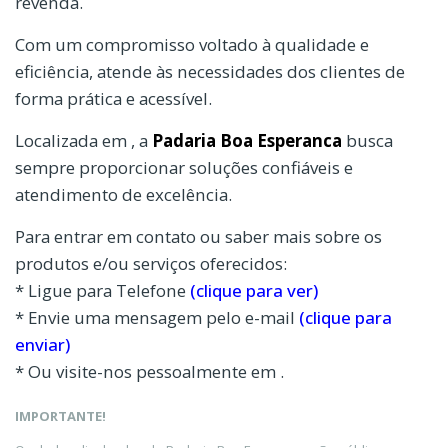
revenda.
Com um compromisso voltado à qualidade e
eficiência, atende às necessidades dos clientes de
forma prática e acessível.
Localizada em , a
Padaria Boa Esperanca
busca
sempre proporcionar soluções confiáveis e
atendimento de excelência.
Para entrar em contato ou saber mais sobre os
produtos e/ou serviços oferecidos:
* Ligue para Telefone
(clique para ver)
* Envie uma mensagem pelo e-mail
(clique para
enviar)
* Ou visite-nos pessoalmente em .
IMPORTANTE!