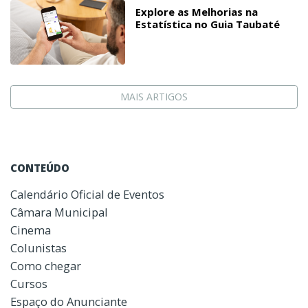
Explore as Melhorias na
Estatística no Guia Taubaté
MAIS ARTIGOS
CONTEÚDO
Calendário Oficial de Eventos
Câmara Municipal
Cinema
Colunistas
Como chegar
Cursos
Espaço do Anunciante