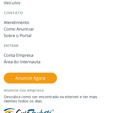
Veículos
CONTATO
Atendimento
Como Anunciar
Sobre o Portal
ENTRAR
Conta Empresa
Área do Internauta
Anuncie Agora
Anuncie sua empresa
Descubra como ser encontrado na internet e ter mais
clientes todos os dias.