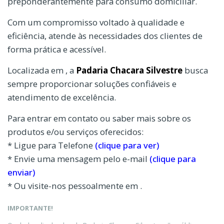
preponderantemente para consumo domiciliar.
Com um compromisso voltado à qualidade e
eficiência, atende às necessidades dos clientes de
forma prática e acessível.
Localizada em , a
Padaria Chacara Silvestre
busca
sempre proporcionar soluções confiáveis e
atendimento de excelência.
Para entrar em contato ou saber mais sobre os
produtos e/ou serviços oferecidos:
* Ligue para Telefone
(clique para ver)
* Envie uma mensagem pelo e-mail
(clique para
enviar)
* Ou visite-nos pessoalmente em .
IMPORTANTE!