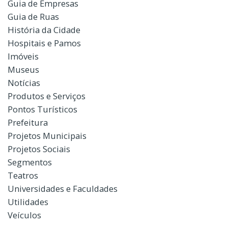
Guia de Empresas
Guia de Ruas
História da Cidade
Hospitais e Pamos
Imóveis
Museus
Notícias
Produtos e Serviços
Pontos Turísticos
Prefeitura
Projetos Municipais
Projetos Sociais
Segmentos
Teatros
Universidades e Faculdades
Utilidades
Veículos