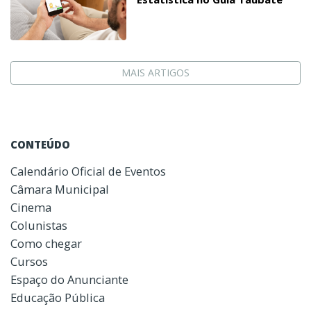
MAIS ARTIGOS
CONTEÚDO
Calendário Oficial de Eventos
Câmara Municipal
Cinema
Colunistas
Como chegar
Cursos
Espaço do Anunciante
Educação Pública