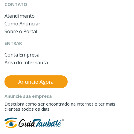
CONTATO
Atendimento
Como Anunciar
Sobre o Portal
ENTRAR
Conta Empresa
Área do Internauta
Anuncie Agora
Anuncie sua empresa
Descubra como ser encontrado na internet e ter mais
clientes todos os dias.