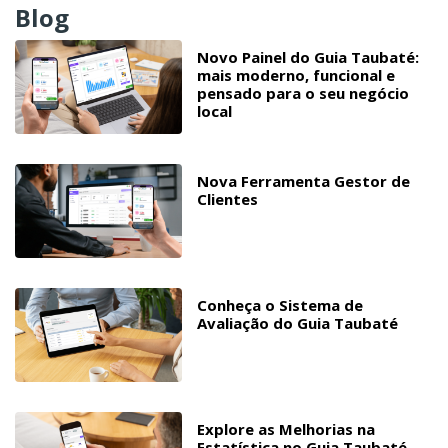
Blog
Novo Painel do Guia Taubaté:
mais moderno, funcional e
pensado para o seu negócio
local
Nova Ferramenta Gestor de
Clientes
Conheça o Sistema de
Avaliação do Guia Taubaté
Explore as Melhorias na
Estatística no Guia Taubaté