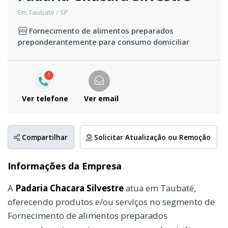
Em Taubaté / SP
Fornecimento de alimentos preparados
preponderantemente para consumo domiciliar
1
Ver telefone
Ver email
Compartilhar
Solicitar Atualização ou Remoção
Informações da Empresa
A
Padaria Chacara Silvestre
atua em Taubaté,
oferecendo produtos e/ou serviços no segmento de
Fornecimento de alimentos preparados