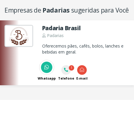
Empresas de
Padarias
sugeridas para Você
Padaria Brasil
Padarias
Oferecemos pães, cafés, bolos, lanches e
bebidas em geral.
1
Whatsapp
Telefone
E-mail