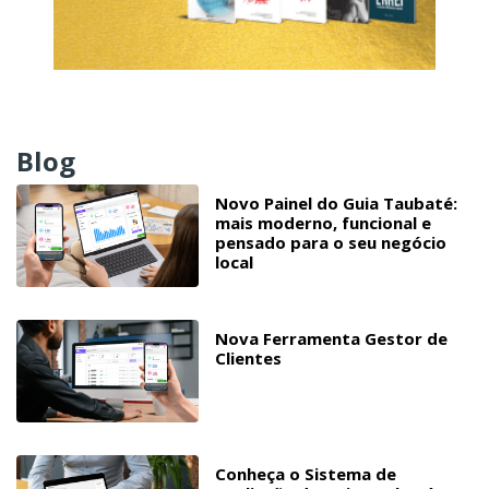
Blog
Novo Painel do Guia Taubaté:
mais moderno, funcional e
pensado para o seu negócio
local
Nova Ferramenta Gestor de
Clientes
Conheça o Sistema de