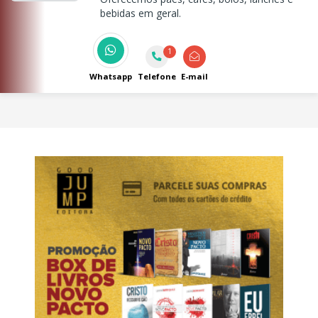
bebidas em geral.
1
Whatsapp
Telefone
E-mail