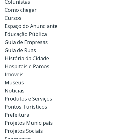
Colunistas
Como chegar
Cursos
Espaço do Anunciante
Educação Pública
Guia de Empresas
Guia de Ruas
História da Cidade
Hospitais e Pamos
Imóveis
Museus
Notícias
Produtos e Serviços
Pontos Turísticos
Prefeitura
Projetos Municipais
Projetos Sociais
Segmentos