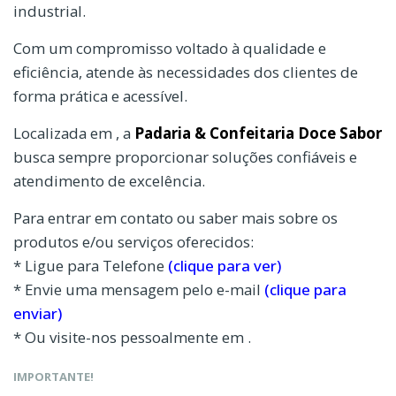
industrial.
Com um compromisso voltado à qualidade e
eficiência, atende às necessidades dos clientes de
forma prática e acessível.
Localizada em , a
Padaria & Confeitaria Doce Sabor
busca sempre proporcionar soluções confiáveis e
atendimento de excelência.
Para entrar em contato ou saber mais sobre os
produtos e/ou serviços oferecidos:
* Ligue para Telefone
(clique para ver)
* Envie uma mensagem pelo e-mail
(clique para
enviar)
* Ou visite-nos pessoalmente em .
IMPORTANTE!