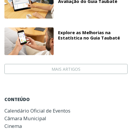
Avaliação do Guia Taubaté
Explore as Melhorias na
Estatística no Guia Taubaté
MAIS ARTIGOS
CONTEÚDO
Calendário Oficial de Eventos
Câmara Municipal
Cinema