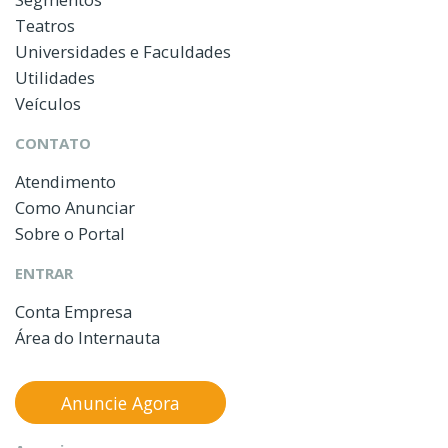
Teatros
Universidades e Faculdades
Utilidades
Veículos
CONTATO
Atendimento
Como Anunciar
Sobre o Portal
ENTRAR
Conta Empresa
Área do Internauta
Anuncie Agora