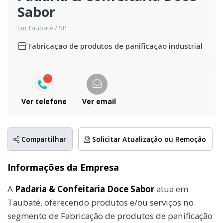
Sabor
Em Taubaté / SP
Fabricação de produtos de panificação industrial
1
Ver telefone
Ver email
Compartilhar
Solicitar Atualização ou Remoção
Informações da Empresa
A
Padaria & Confeitaria Doce Sabor
atua em
Taubaté, oferecendo produtos e/ou serviços no
segmento de Fabricação de produtos de panificação